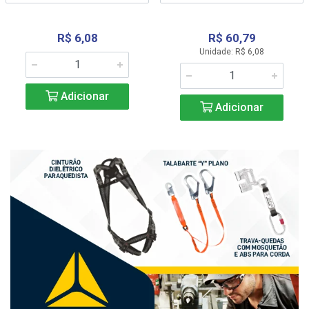
R$ 6,08
R$ 60,79
Unidade: R$ 6,08
Adicionar
Adicionar