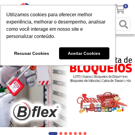
0
Utilizamos cookies para oferecer melhor
experiência, melhorar o desempenho, analisar
como você interage em nosso site e
personalizar conteúdo.
Recusar Cookies
Aceitar Cookies