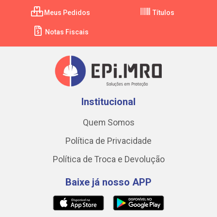
Meus Pedidos
Títulos
Notas Fiscais
Institucional
Quem Somos
Política de Privacidade
Política de Troca e Devolução
Baixe já nosso APP