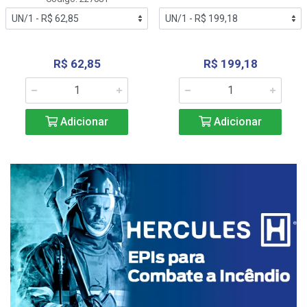
R$ 62,85
R$ 199,18
Adicionar
Adicionar