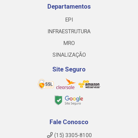
Departamentos
EPI
INFRAESTRUTURA
MRO
SINALIZAÇÃO
Site Seguro
Fale Conosco
(15) 3305-8100