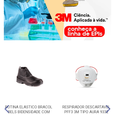
BOTINA ELASTICO BRACOL
RESPIRADOR DESCARTAVEL
BELS BIDENSIDADE COM
PFF3 3M TIPO AURA 9332