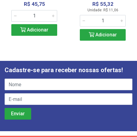
R$ 45,75
R$ 55,32
Unidade: R$ 11,06
Adicionar
Adicionar
Cadastre-se para receber nossas ofertas!