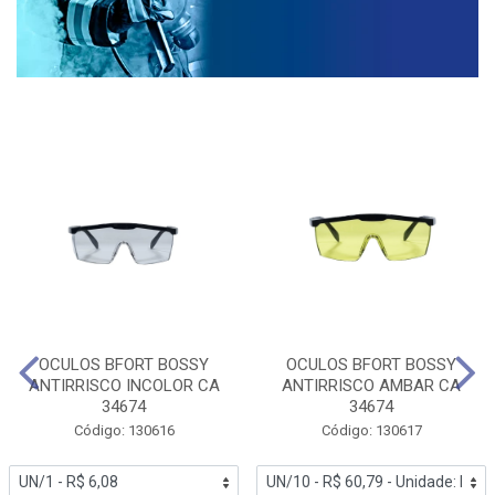
OCULOS BFORT BOSSY
OCULOS BFORT BOSSY
ANTIRRISCO INCOLOR CA
ANTIRRISCO AMBAR CA
34674
34674
Código: 130616
Código: 130617