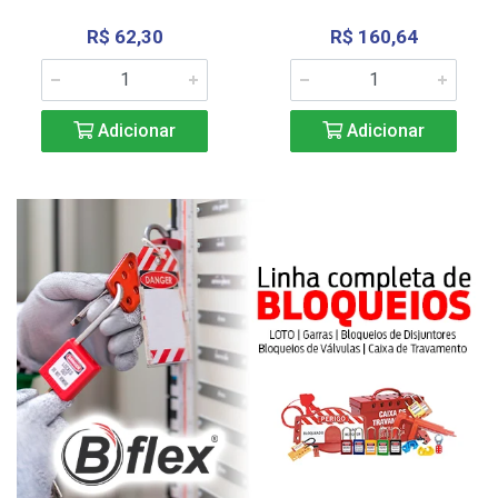
R$ 62,30
R$ 160,64
Adicionar
Adicionar