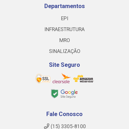
Departamentos
EPI
INFRAESTRUTURA
MRO
SINALIZAÇÃO
Site Seguro
Fale Conosco
(15) 3305-8100