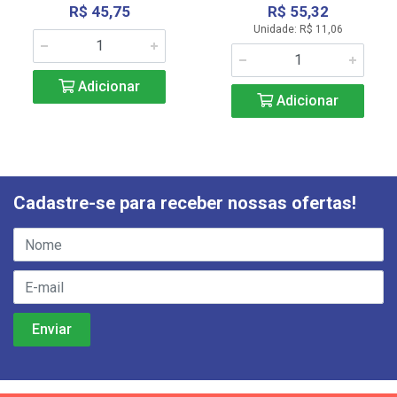
R$ 45,75
R$ 55,32
Unidade: R$ 11,06
Adicionar
Adicionar
Cadastre-se para receber nossas ofertas!