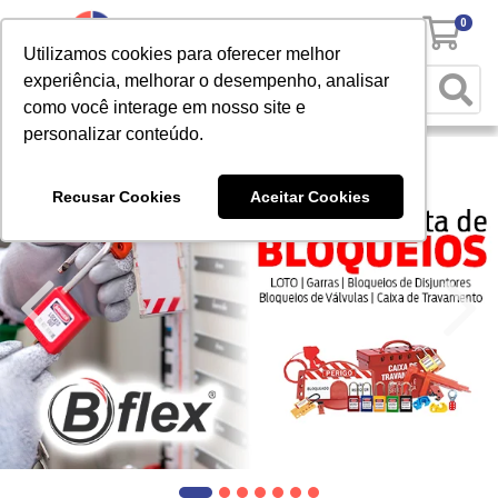
0
Utilizamos cookies para oferecer melhor
experiência, melhorar o desempenho, analisar
como você interage em nosso site e
personalizar conteúdo.
Recusar Cookies
Aceitar Cookies