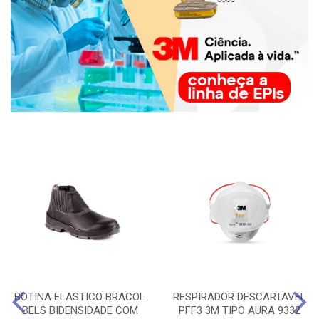
BOTINA ELASTICO BRACOL
RESPIRADOR DESCARTAVEL
BELS BIDENSIDADE COM
PFF3 3M TIPO AURA 9332