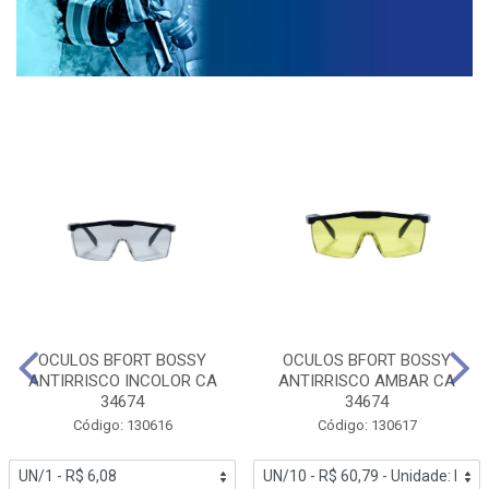
OCULOS BFORT BOSSY
OCULOS BFORT BOSSY
ANTIRRISCO INCOLOR CA
ANTIRRISCO AMBAR CA
34674
34674
Código: 130616
Código: 130617