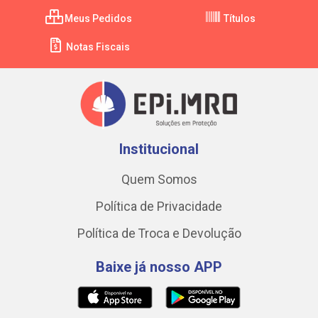
Meus Pedidos
Títulos
Notas Fiscais
Institucional
Quem Somos
Política de Privacidade
Política de Troca e Devolução
Baixe já nosso APP