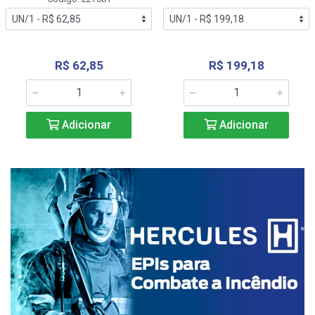
R$ 62,85
R$ 199,18
Adicionar
Adicionar