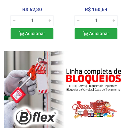
R$ 62,30
R$ 160,64
Adicionar
Adicionar