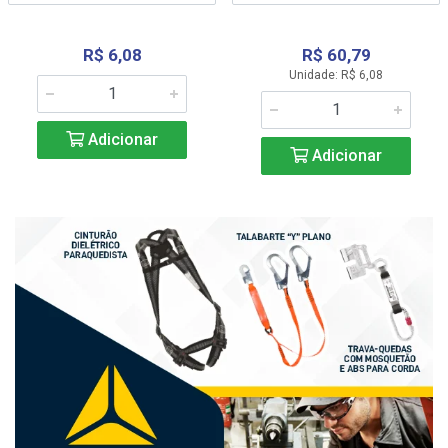
R$ 6,08
R$ 60,79
Unidade: R$ 6,08
Adicionar
Adicionar