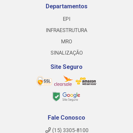
Departamentos
EPI
INFRAESTRUTURA
MRO
SINALIZAÇÃO
Site Seguro
Fale Conosco
(15) 3305-8100