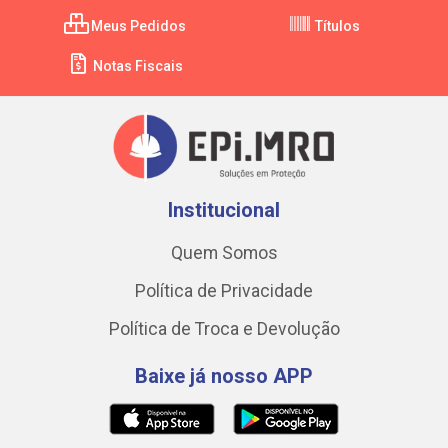
Meus Pedidos
Títulos
Notas Fiscais
Institucional
Quem Somos
Política de Privacidade
Política de Troca e Devolução
Baixe já nosso APP