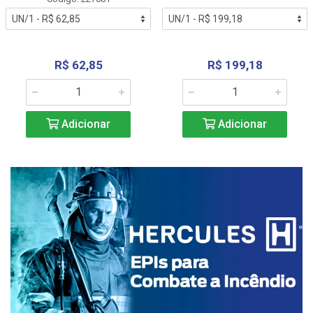
R$ 62,85
R$ 199,18
Adicionar
Adicionar