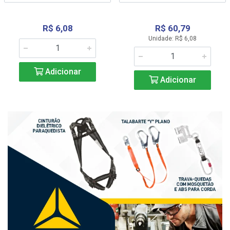
R$ 6,08
R$ 60,79
Unidade: R$ 6,08
Adicionar
Adicionar