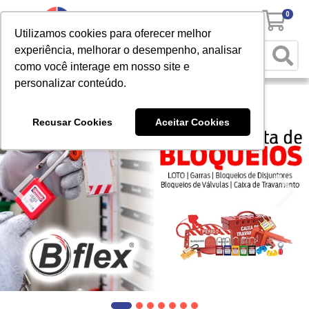
0
Utilizamos cookies para oferecer melhor
experiência, melhorar o desempenho, analisar
como você interage em nosso site e
personalizar conteúdo.
Recusar Cookies
Aceitar Cookies