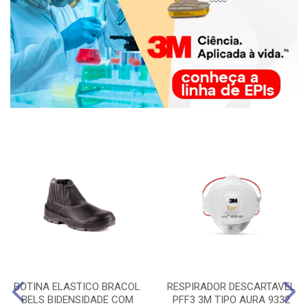
BOTINA ELASTICO BRACOL
RESPIRADOR DESCARTAVEL
BELS BIDENSIDADE COM
PFF3 3M TIPO AURA 9332