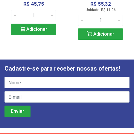
R$ 45,75
R$ 55,32
Unidade: R$ 11,06
Adicionar
Adicionar
Cadastre-se para receber nossas ofertas!