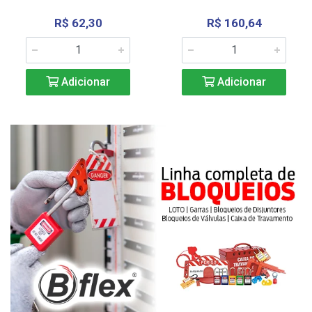
R$ 62,30
R$ 160,64
Adicionar
Adicionar