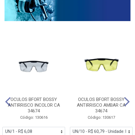
OCULOS BFORT BOSSY
OCULOS BFORT BOSSY
ANTIRRISCO INCOLOR CA
ANTIRRISCO AMBAR CA
34674
34674
Código: 130616
Código: 130617