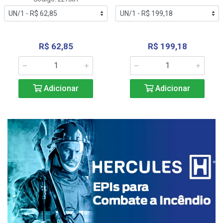
R$ 62,85
R$ 199,18
Adicionar
Adicionar