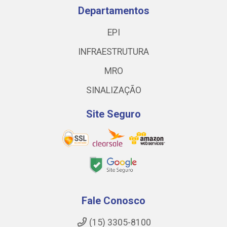
Departamentos
EPI
INFRAESTRUTURA
MRO
SINALIZAÇÃO
Site Seguro
Fale Conosco
(15) 3305-8100