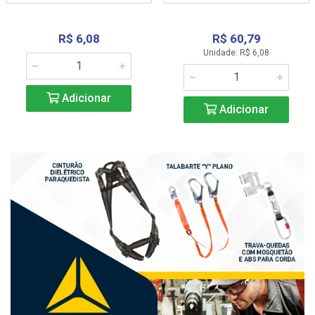
R$ 6,08
R$ 60,79
Unidade: R$ 6,08
Adicionar
Adicionar