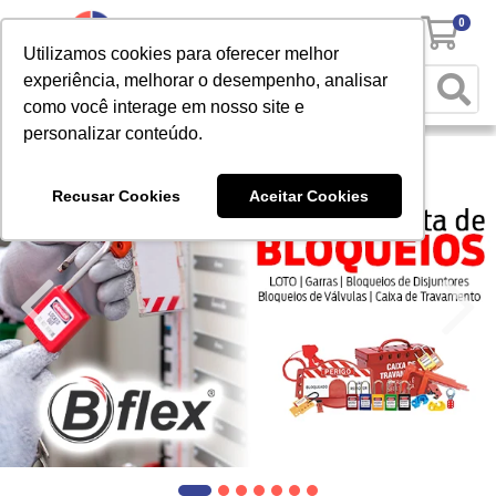
0
Utilizamos cookies para oferecer melhor
experiência, melhorar o desempenho, analisar
como você interage em nosso site e
personalizar conteúdo.
Recusar Cookies
Aceitar Cookies