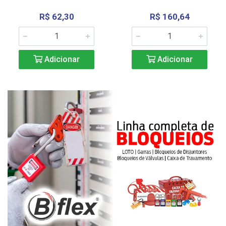
R$ 62,30
R$ 160,64
Adicionar
Adicionar