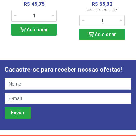
R$ 45,75
R$ 55,32
Unidade: R$ 11,06
Adicionar
Adicionar
Cadastre-se para receber nossas ofertas!