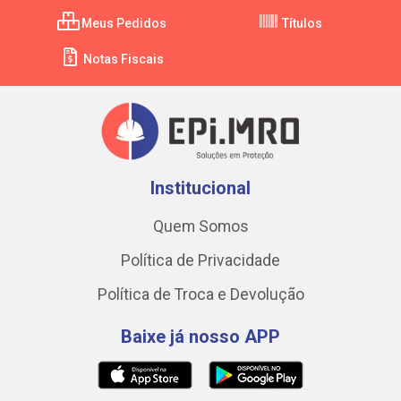
Meus Pedidos
Títulos
Notas Fiscais
Institucional
Quem Somos
Política de Privacidade
Política de Troca e Devolução
Baixe já nosso APP