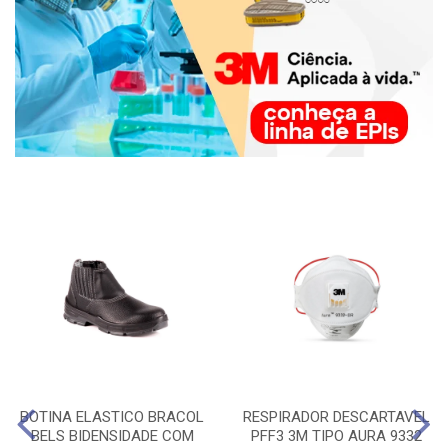
BOTINA ELASTICO BRACOL
RESPIRADOR DESCARTAVEL
BELS BIDENSIDADE COM
PFF3 3M TIPO AURA 9332