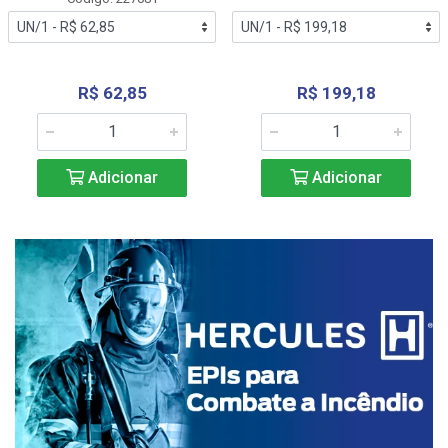
R$ 62,85
R$ 199,18
Adicionar
Adicionar