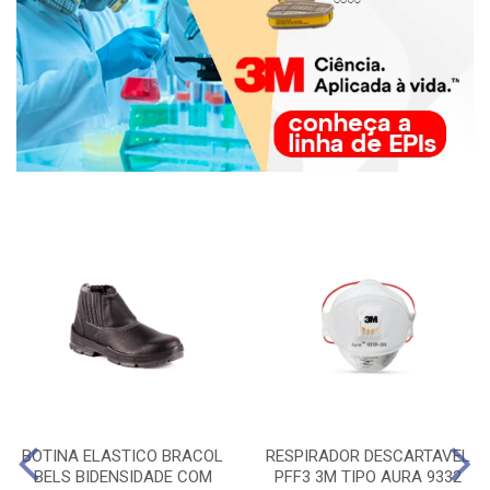
BOTINA ELASTICO BRACOL
RESPIRADOR DESCARTAVEL
BELS BIDENSIDADE COM
PFF3 3M TIPO AURA 9332