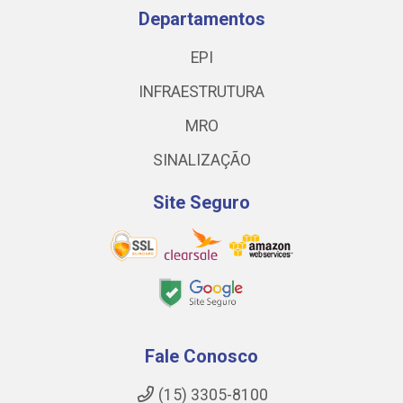
Departamentos
EPI
INFRAESTRUTURA
MRO
SINALIZAÇÃO
Site Seguro
Fale Conosco
(15) 3305-8100