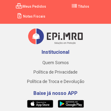
Meus Pedidos
Títulos
Notas Fiscais
Institucional
Quem Somos
Política de Privacidade
Política de Troca e Devolução
Baixe já nosso APP