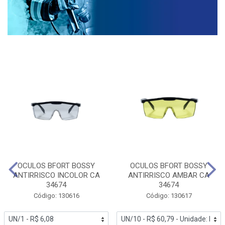
OCULOS BFORT BOSSY
OCULOS BFORT BOSSY
ANTIRRISCO INCOLOR CA
ANTIRRISCO AMBAR CA
34674
34674
Código: 130616
Código: 130617