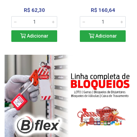
R$ 62,30
R$ 160,64
Adicionar
Adicionar