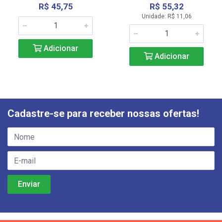
R$ 45,75
R$ 55,32
Unidade: R$ 11,06
Adicionar
Adicionar
Cadastre-se para receber nossas ofertas!