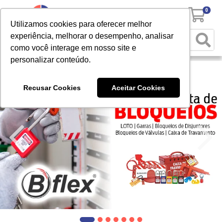
0
Utilizamos cookies para oferecer melhor
experiência, melhorar o desempenho, analisar
como você interage em nosso site e
personalizar conteúdo.
Recusar Cookies
Aceitar Cookies