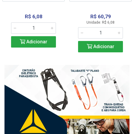
R$ 6,08
R$ 60,79
Unidade: R$ 6,08
Adicionar
Adicionar