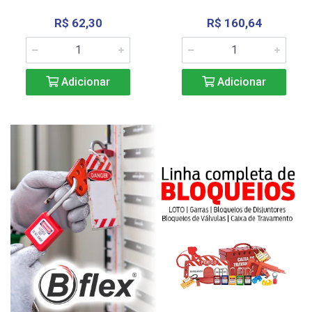
R$ 62,30
R$ 160,64
Adicionar
Adicionar