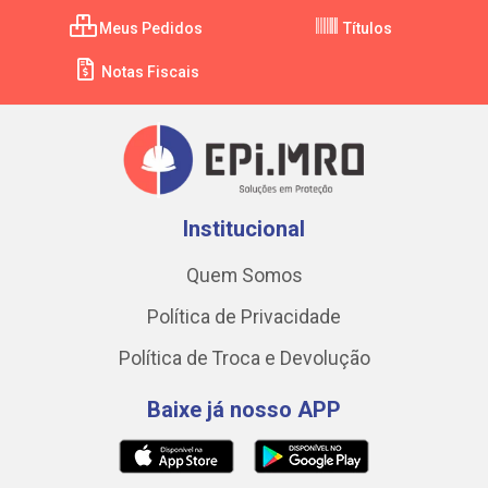
Meus Pedidos
Títulos
Notas Fiscais
Institucional
Quem Somos
Política de Privacidade
Política de Troca e Devolução
Baixe já nosso APP