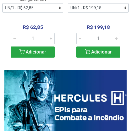
R$ 62,85
R$ 199,18
Adicionar
Adicionar