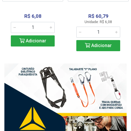
R$ 6,08
R$ 60,79
Unidade: R$ 6,08
Adicionar
Adicionar