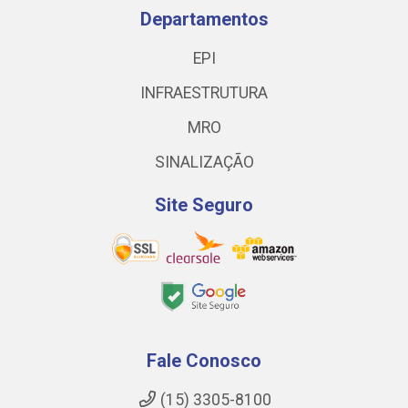
Departamentos
EPI
INFRAESTRUTURA
MRO
SINALIZAÇÃO
Site Seguro
Fale Conosco
(15) 3305-8100