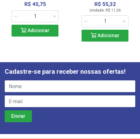
R$ 45,75
R$ 55,32
Unidade: R$ 11,06
Adicionar
Adicionar
Cadastre-se para receber nossas ofertas!