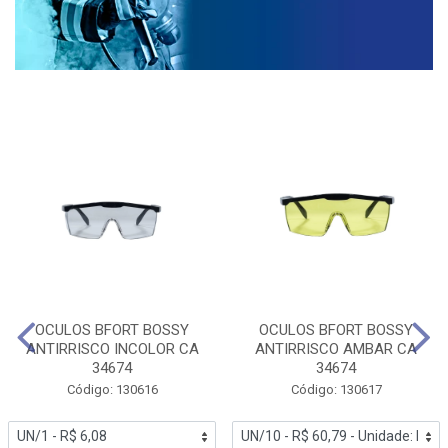
OCULOS BFORT BOSSY
OCULOS BFORT BOSSY
ANTIRRISCO INCOLOR CA
ANTIRRISCO AMBAR CA
34674
34674
Código: 130616
Código: 130617