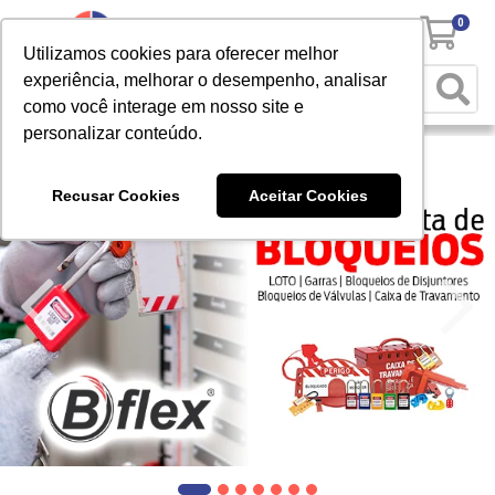
0
Utilizamos cookies para oferecer melhor
experiência, melhorar o desempenho, analisar
como você interage em nosso site e
personalizar conteúdo.
Recusar Cookies
Aceitar Cookies