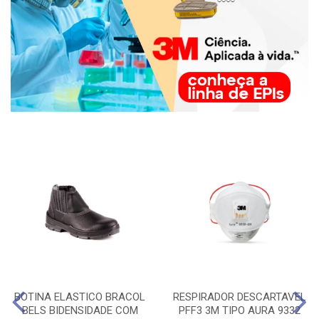
BOTINA ELASTICO BRACOL
RESPIRADOR DESCARTAVEL
BELS BIDENSIDADE COM
PFF3 3M TIPO AURA 9332