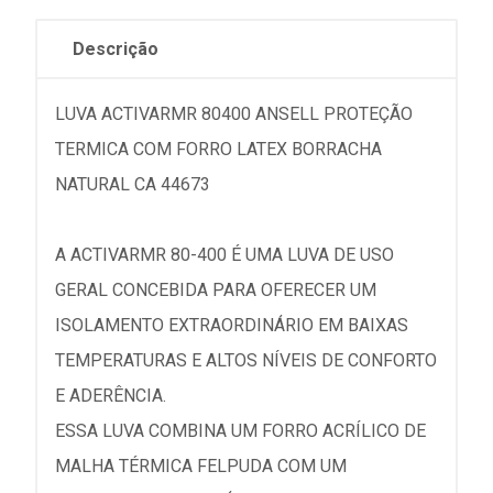
Descrição
LUVA ACTIVARMR 80400 ANSELL PROTEÇÃO
TERMICA COM FORRO LATEX BORRACHA
NATURAL CA 44673
A ACTIVARMR 80-400 É UMA LUVA DE USO
GERAL CONCEBIDA PARA OFERECER UM
ISOLAMENTO EXTRAORDINÁRIO EM BAIXAS
TEMPERATURAS E ALTOS NÍVEIS DE CONFORTO
E ADERÊNCIA.
ESSA LUVA COMBINA UM FORRO ACRÍLICO DE
MALHA TÉRMICA FELPUDA COM UM