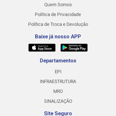
Quem Somos
Política de Privacidade
Política de Troca e Devolução
Baixe já nosso APP
Departamentos
EPI
INFRAESTRUTURA
MRO
SINALIZAÇÃO
Site Seguro