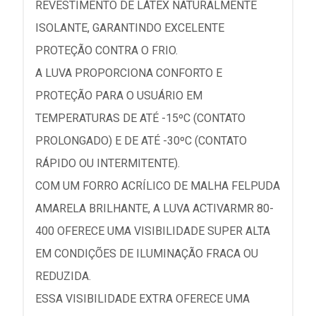
REVESTIMENTO DE LÁTEX NATURALMENTE
ISOLANTE, GARANTINDO EXCELENTE
PROTEÇÃO CONTRA O FRIO.
A LUVA PROPORCIONA CONFORTO E
PROTEÇÃO PARA O USUÁRIO EM
TEMPERATURAS DE ATÉ -15ºC (CONTATO
PROLONGADO) E DE ATÉ -30ºC (CONTATO
RÁPIDO OU INTERMITENTE).
COM UM FORRO ACRÍLICO DE MALHA FELPUDA
AMARELA BRILHANTE, A LUVA ACTIVARMR 80-
400 OFERECE UMA VISIBILIDADE SUPER ALTA
EM CONDIÇÕES DE ILUMINAÇÃO FRACA OU
REDUZIDA.
ESSA VISIBILIDADE EXTRA OFERECE UMA