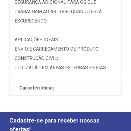
SEGURANÇA ADICIONAL PARA OS QUE
TRABALHAM AO AR LIVRE QUANDO ESTÁ
ESCURECENDO.
APLICAÇÕES IDEAIS:
ENVIO E CARREGAMENTO DE PRODUTO;
CONSTRUÇÃO CIVIL;
UTILIZAÇÃO EM ÁREAS EXTERNAS E FRIAS.
Características
Cadastre-se para receber nossas
ofertas!