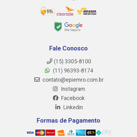
Fale Conosco
(15) 3305-8100
(11) 96393-8174
contato@epiemro.com.br
Instagram
Facebook
Linkedin
Formas de Pagamento