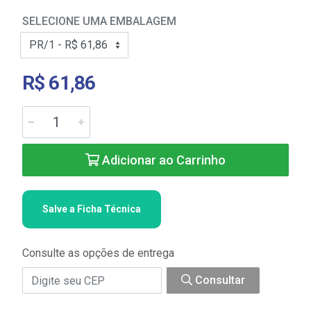
SELECIONE UMA EMBALAGEM
R$ 61,86
Adicionar ao Carrinho
Salve a Ficha Técnica
Consulte as opções de entrega
Consultar