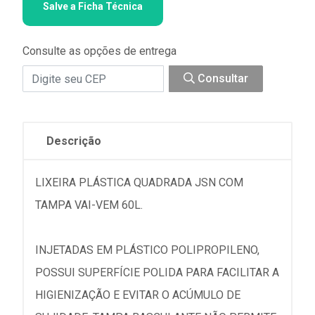
Salve a Ficha Técnica
Consulte as opções de entrega
Consultar
Descrição
LIXEIRA PLÁSTICA QUADRADA JSN COM
TAMPA VAI-VEM 60L.
INJETADAS EM PLÁSTICO POLIPROPILENO,
POSSUI SUPERFÍCIE POLIDA PARA FACILITAR A
HIGIENIZAÇÃO E EVITAR O ACÚMULO DE