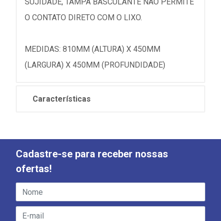
SUJIDADE, TAMPA BASCULANTE NÃO PERMITE
O CONTATO DIRETO COM O LIXO.
MEDIDAS: 810MM (ALTURA) X 450MM
(LARGURA) X 450MM (PROFUNDIDADE)
Características
Cadastre-se para receber nossas
ofertas!