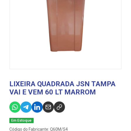
LIXEIRA QUADRADA JSN TAMPA
VAI E VEM 60 LT MARROM
Em Estoque
Código do Fabricante: Q60M/S4