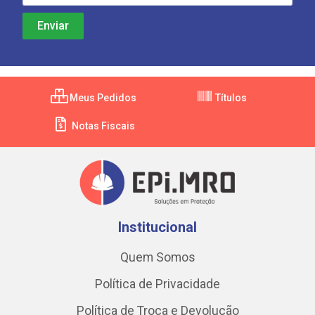
Meus Pedidos
Títulos
Notas Fiscais
Institucional
Quem Somos
Política de Privacidade
Política de Troca e Devolução