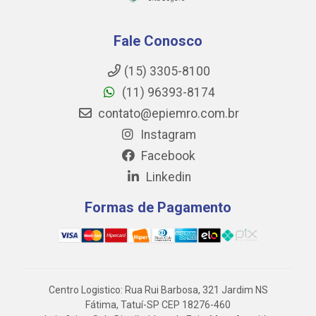
Fale Conosco
(15) 3305-8100
(11) 96393-8174
contato@epiemro.com.br
Instagram
Facebook
Linkedin
Formas de Pagamento
Centro Logistico: Rua Rui Barbosa, 321 Jardim NS
Fátima, Tatuí-SP CEP 18276-460