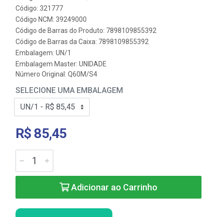
Código: 321777
Código NCM: 39249000
Código de Barras do Produto: 7898109855392
Código de Barras da Caixa: 7898109855392
Embalagem: UN/1
Embalagem Master: UNIDADE
Número Original: Q60M/S4
SELECIONE UMA EMBALAGEM
R$ 85,45
Adicionar ao Carrinho