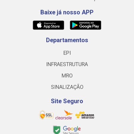
Baixe já nosso APP
Departamentos
EPI
INFRAESTRUTURA
MRO
SINALIZAÇÃO
Site Seguro