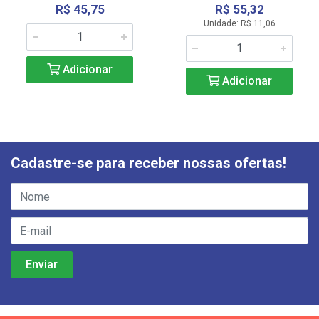
R$ 45,75
R$ 55,32
Unidade: R$ 11,06
Adicionar
Adicionar
Cadastre-se para receber nossas ofertas!