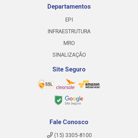
Departamentos
EPI
INFRAESTRUTURA
MRO
SINALIZAÇÃO
Site Seguro
Fale Conosco
(15) 3305-8100