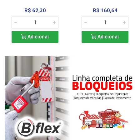
R$ 62,30
R$ 160,64
Adicionar
Adicionar