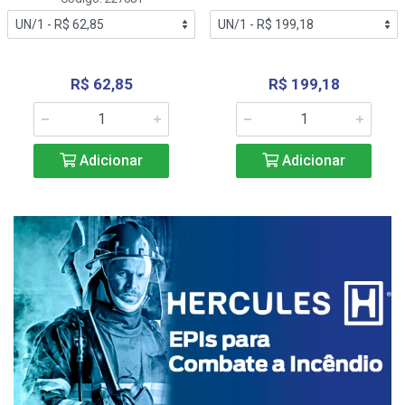
R$ 62,85
R$ 199,18
Adicionar
Adicionar