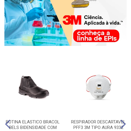
BOTINA ELASTICO BRACOL
RESPIRADOR DESCARTAVEL
BELS BIDENSIDADE COM
PFF3 3M TIPO AURA 9332