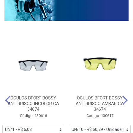
OCULOS BFORT BOSSY
OCULOS BFORT BOSSY
ANTIRRISCO INCOLOR CA
ANTIRRISCO AMBAR CA
34674
34674
Código: 130616
Código: 130617