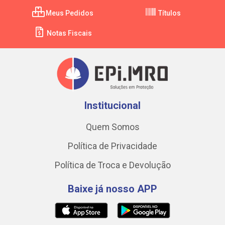
Meus Pedidos
Títulos
Notas Fiscais
Institucional
Quem Somos
Política de Privacidade
Política de Troca e Devolução
Baixe já nosso APP