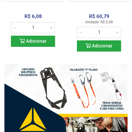
R$ 6,08
R$ 60,79
Unidade: R$ 6,08
Adicionar
Adicionar