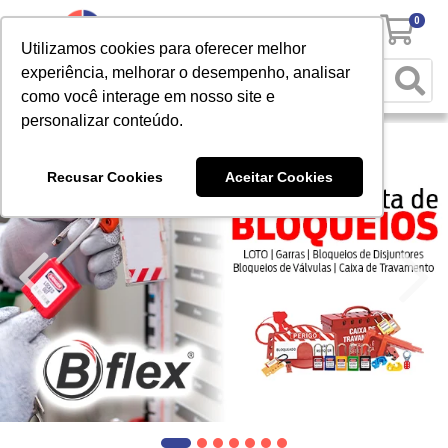
0
Utilizamos cookies para oferecer melhor
experiência, melhorar o desempenho, analisar
como você interage em nosso site e
personalizar conteúdo.
Recusar Cookies
Aceitar Cookies