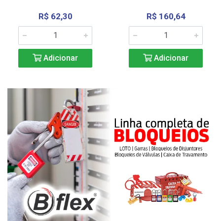
R$ 62,30
R$ 160,64
Adicionar
Adicionar