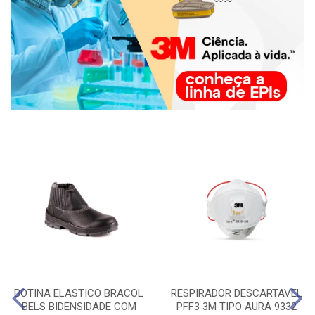
BOTINA ELASTICO BRACOL
RESPIRADOR DESCARTAVEL
BELS BIDENSIDADE COM
PFF3 3M TIPO AURA 9332