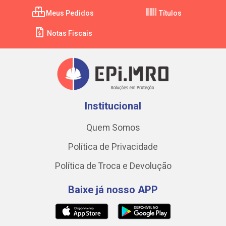
Meus Pedidos
Títulos
Notas Fiscais
Institucional
Quem Somos
Política de Privacidade
Política de Troca e Devolução
Baixe já nosso APP