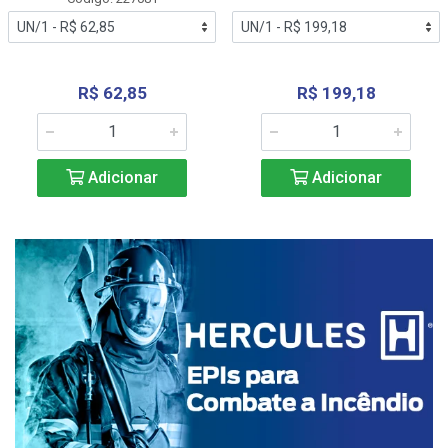
R$ 62,85
R$ 199,18
Adicionar
Adicionar