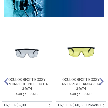
OCULOS BFORT BOSSY
OCULOS BFORT BOSSY
ANTIRRISCO INCOLOR CA
ANTIRRISCO AMBAR CA
34674
34674
Código: 130616
Código: 130617