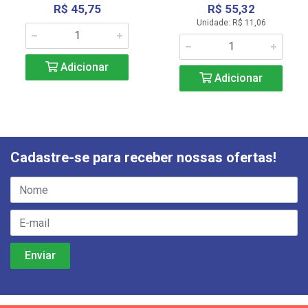
R$ 45,75
R$ 55,32
Unidade: R$ 11,06
Adicionar
Adicionar
Cadastre-se para receber nossas ofertas!