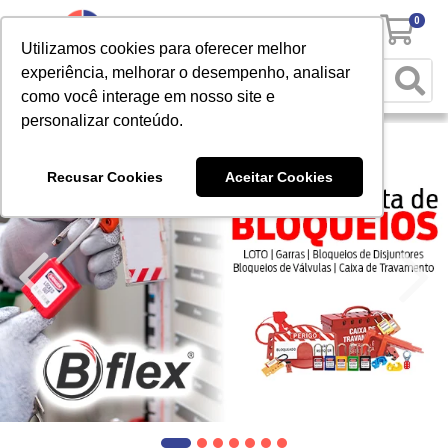
0
Utilizamos cookies para oferecer melhor
experiência, melhorar o desempenho, analisar
como você interage em nosso site e
personalizar conteúdo.
Recusar Cookies
Aceitar Cookies