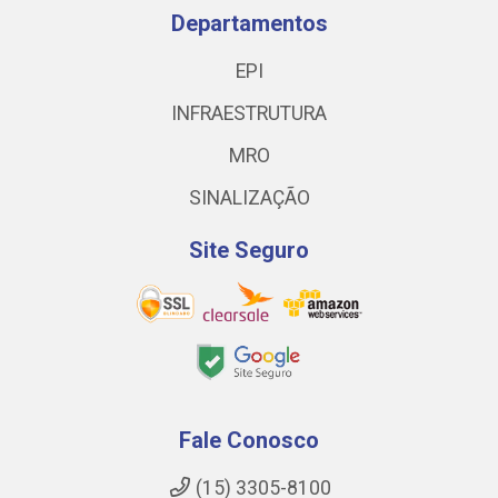
Departamentos
EPI
INFRAESTRUTURA
MRO
SINALIZAÇÃO
Site Seguro
Fale Conosco
(15) 3305-8100