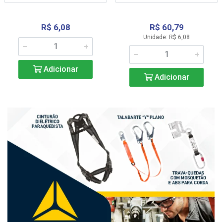
R$ 6,08
R$ 60,79
Unidade: R$ 6,08
Adicionar
Adicionar