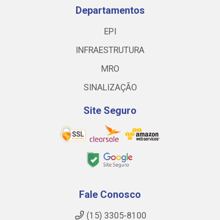
Departamentos
EPI
INFRAESTRUTURA
MRO
SINALIZAÇÃO
Site Seguro
Fale Conosco
(15) 3305-8100