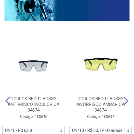
OCULOS BFORT BOSSY
OCULOS BFORT BOSSY
ANTIRRISCO INCOLOR CA
ANTIRRISCO AMBAR CA
34674
34674
Código: 130616
Código: 130617