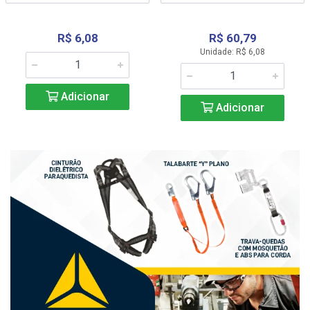
R$ 6,08
R$ 60,79
Unidade: R$ 6,08
Adicionar
Adicionar