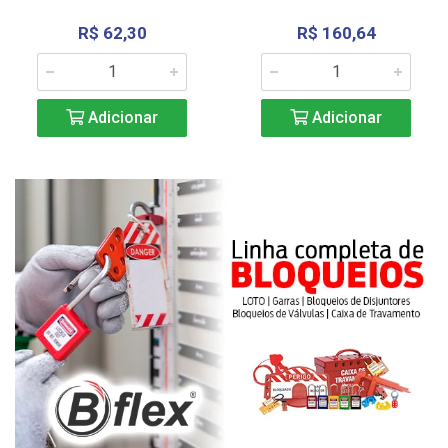
R$ 62,30
R$ 160,64
Adicionar
Adicionar