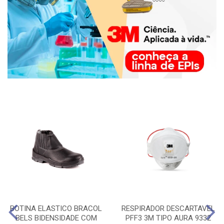
BOTINA ELASTICO BRACOL
RESPIRADOR DESCARTAVEL
BELS BIDENSIDADE COM
PFF3 3M TIPO AURA 9332