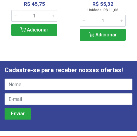
R$ 45,75
R$ 55,32
Unidade: R$ 11,06
Adicionar
Adicionar
Cadastre-se para receber nossas ofertas!