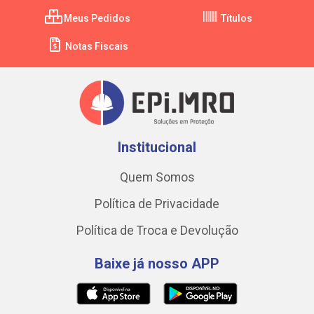
Meus Pedidos
Títulos
Notas Fiscais
Institucional
Quem Somos
Política de Privacidade
Política de Troca e Devolução
Baixe já nosso APP