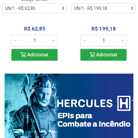
R$ 62,85
R$ 199,18
Adicionar
Adicionar