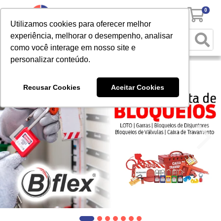
0
Utilizamos cookies para oferecer melhor
experiência, melhorar o desempenho, analisar
como você interage em nosso site e
personalizar conteúdo.
Recusar Cookies
Aceitar Cookies