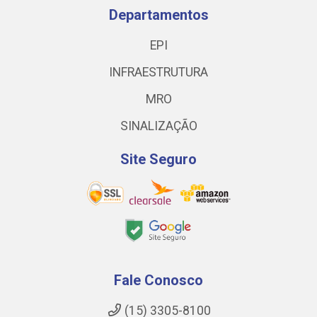
Departamentos
EPI
INFRAESTRUTURA
MRO
SINALIZAÇÃO
Site Seguro
Fale Conosco
(15) 3305-8100