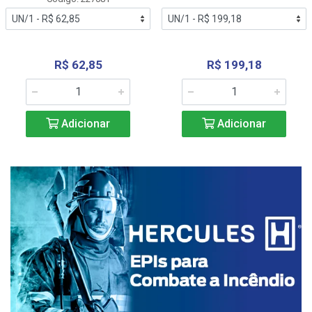
R$ 62,85
R$ 199,18
Adicionar
Adicionar