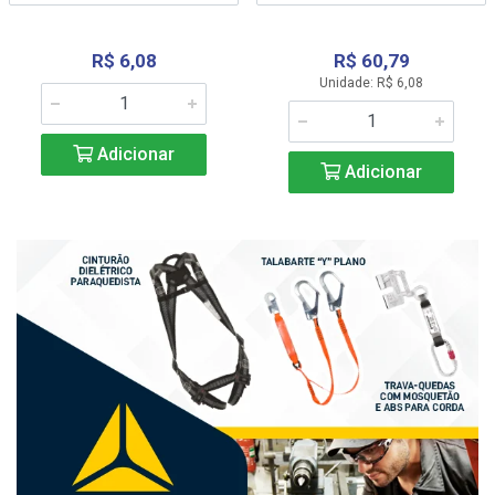
R$ 6,08
R$ 60,79
Unidade: R$ 6,08
Adicionar
Adicionar