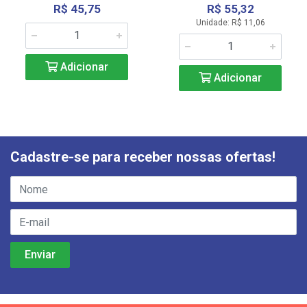
R$ 45,75
R$ 55,32
Unidade: R$ 11,06
Adicionar
Adicionar
Cadastre-se para receber nossas ofertas!