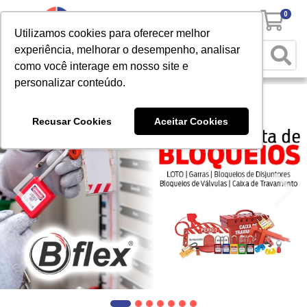
0
Utilizamos cookies para oferecer melhor
experiência, melhorar o desempenho, analisar
como você interage em nosso site e
personalizar conteúdo.
Recusar Cookies
Aceitar Cookies