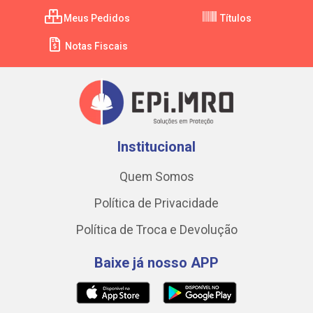
Meus Pedidos
Títulos
Notas Fiscais
Institucional
Quem Somos
Política de Privacidade
Política de Troca e Devolução
Baixe já nosso APP