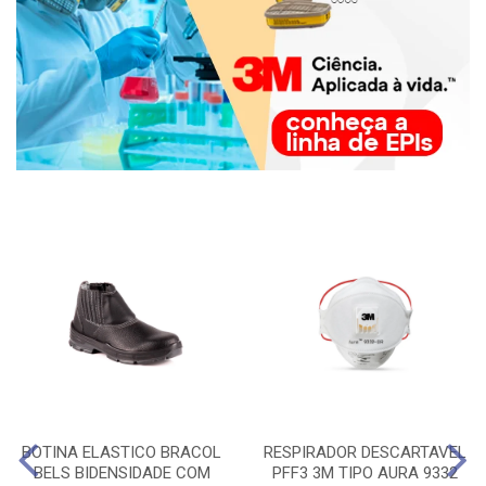
BOTINA ELASTICO BRACOL
RESPIRADOR DESCARTAVEL
BELS BIDENSIDADE COM
PFF3 3M TIPO AURA 9332