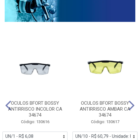
OCULOS BFORT BOSSY
OCULOS BFORT BOSSY
ANTIRRISCO INCOLOR CA
ANTIRRISCO AMBAR CA
34674
34674
Código: 130616
Código: 130617