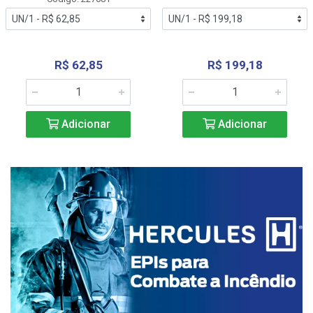
R$ 62,85
R$ 199,18
Adicionar
Adicionar