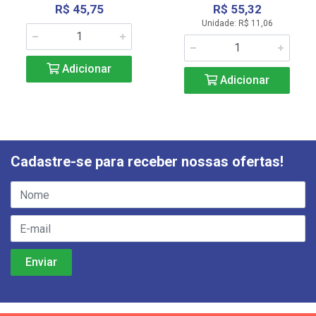
R$ 45,75
R$ 55,32
Unidade: R$ 11,06
Adicionar
Adicionar
Cadastre-se para receber nossas ofertas!