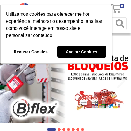
0
Utilizamos cookies para oferecer melhor
experiência, melhorar o desempenho, analisar
como você interage em nosso site e
personalizar conteúdo.
Recusar Cookies
Aceitar Cookies