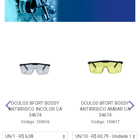
OCULOS BFORT BOSSY
OCULOS BFORT BOSSY
ANTIRRISCO INCOLOR CA
ANTIRRISCO AMBAR CA
34674
34674
Código: 130616
Código: 130617