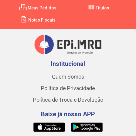
Meus Pedidos
Títulos
Notas Fiscais
Institucional
Quem Somos
Política de Privacidade
Política de Troca e Devolução
Baixe já nosso APP