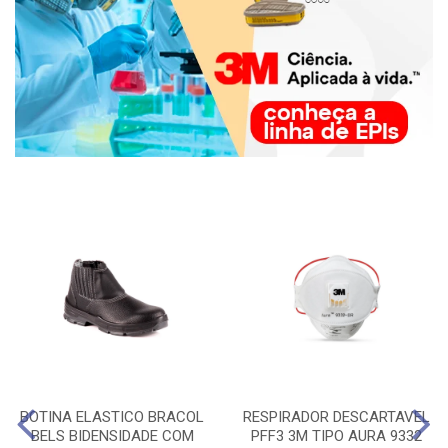
BOTINA ELASTICO BRACOL
RESPIRADOR DESCARTAVEL
BELS BIDENSIDADE COM
PFF3 3M TIPO AURA 9332