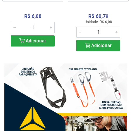
R$ 6,08
R$ 60,79
Unidade: R$ 6,08
Adicionar
Adicionar