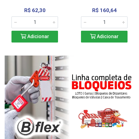
R$ 62,30
R$ 160,64
Adicionar
Adicionar