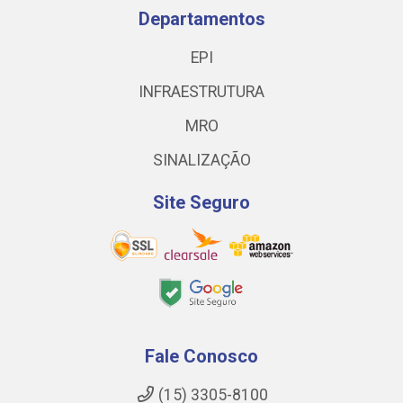
Departamentos
EPI
INFRAESTRUTURA
MRO
SINALIZAÇÃO
Site Seguro
Fale Conosco
(15) 3305-8100