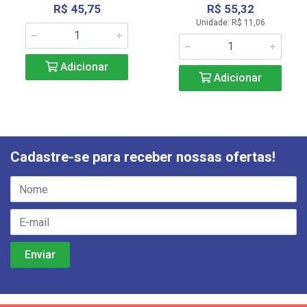
R$ 45,75
R$ 55,32
Unidade: R$ 11,06
Adicionar
Adicionar
Cadastre-se para receber nossas ofertas!