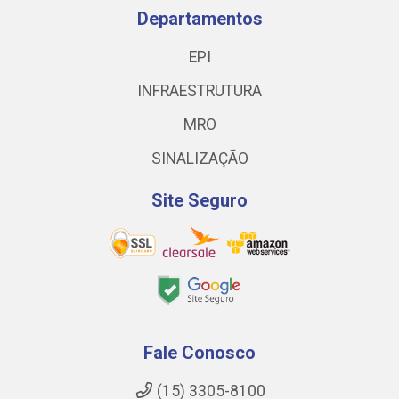
Departamentos
EPI
INFRAESTRUTURA
MRO
SINALIZAÇÃO
Site Seguro
Fale Conosco
(15) 3305-8100