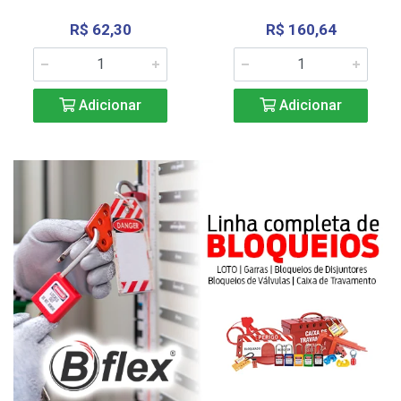
R$ 62,30
R$ 160,64
Adicionar
Adicionar