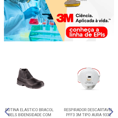
BOTINA ELASTICO BRACOL
RESPIRADOR DESCARTAVEL
BELS BIDENSIDADE COM
PFF3 3M TIPO AURA 9332