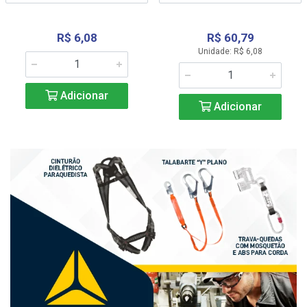
R$ 6,08
R$ 60,79
Unidade: R$ 6,08
Adicionar
Adicionar