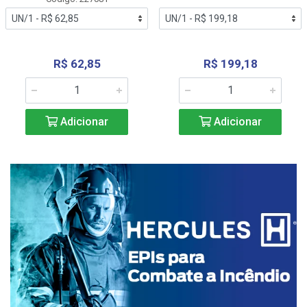
R$ 62,85
R$ 199,18
Adicionar
Adicionar