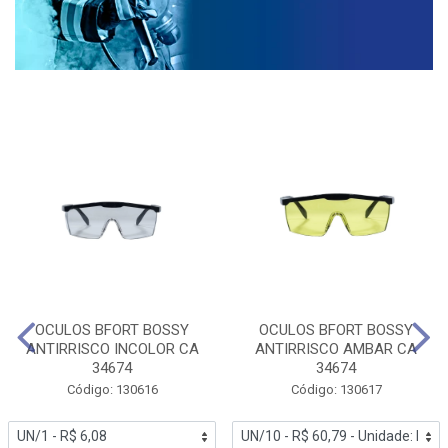
OCULOS BFORT BOSSY
OCULOS BFORT BOSSY
ANTIRRISCO INCOLOR CA
ANTIRRISCO AMBAR CA
34674
34674
Código: 130616
Código: 130617