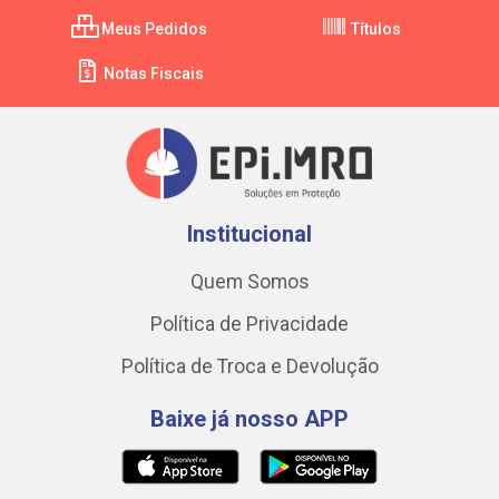
Meus Pedidos
Títulos
Notas Fiscais
Institucional
Quem Somos
Política de Privacidade
Política de Troca e Devolução
Baixe já nosso APP