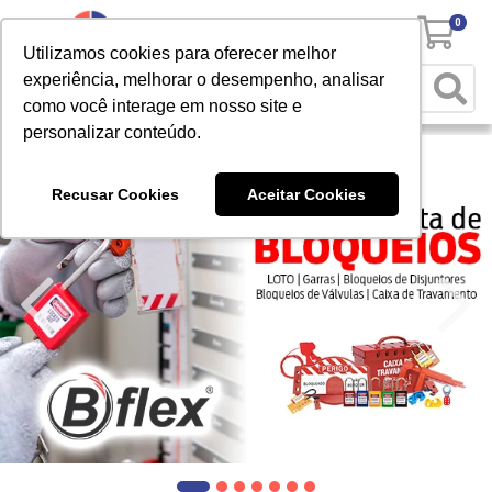
0
Utilizamos cookies para oferecer melhor
experiência, melhorar o desempenho, analisar
como você interage em nosso site e
personalizar conteúdo.
Recusar Cookies
Aceitar Cookies