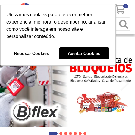
0
Utilizamos cookies para oferecer melhor
experiência, melhorar o desempenho, analisar
como você interage em nosso site e
personalizar conteúdo.
Recusar Cookies
Aceitar Cookies