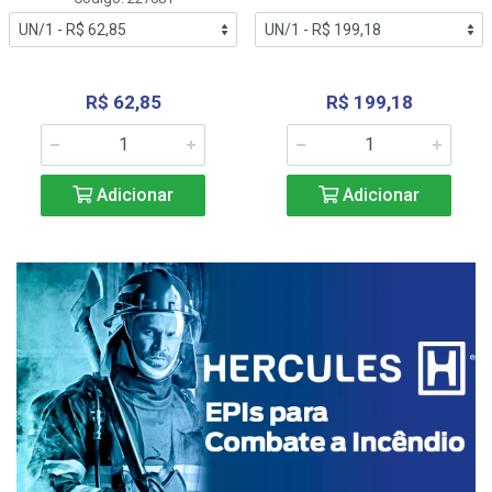
R$ 62,85
R$ 199,18
Adicionar
Adicionar