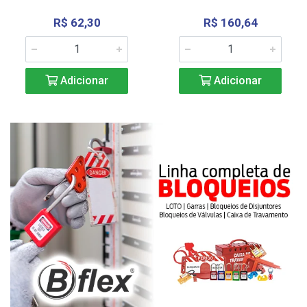
R$ 62,30
R$ 160,64
Adicionar
Adicionar