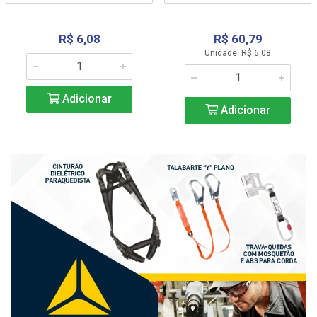
R$ 6,08
R$ 60,79
Unidade: R$ 6,08
Adicionar
Adicionar