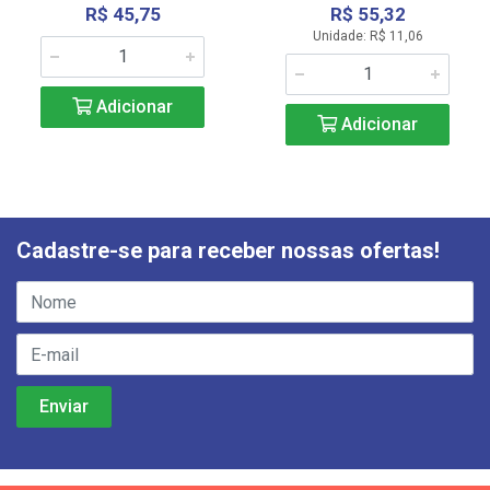
R$ 45,75
R$ 55,32
Unidade: R$ 11,06
Adicionar
Adicionar
Cadastre-se para receber nossas ofertas!