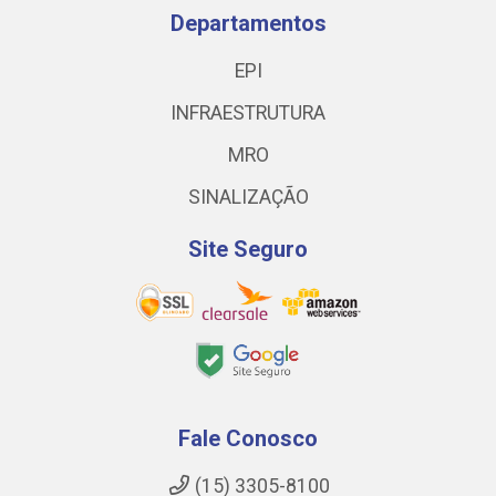
Departamentos
EPI
INFRAESTRUTURA
MRO
SINALIZAÇÃO
Site Seguro
Fale Conosco
(15) 3305-8100