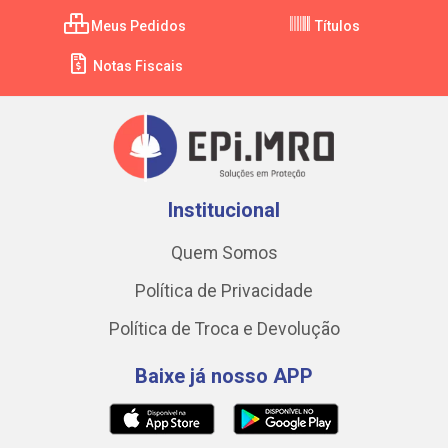
Meus Pedidos
Títulos
Notas Fiscais
Institucional
Quem Somos
Política de Privacidade
Política de Troca e Devolução
Baixe já nosso APP