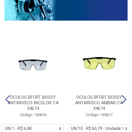
OCULOS BFORT BOSSY
OCULOS BFORT BOSSY
ANTIRRISCO INCOLOR CA
ANTIRRISCO AMBAR CA
34674
34674
Código: 130616
Código: 130617