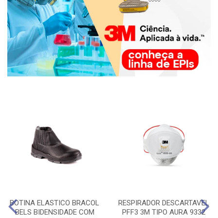
BOTINA ELASTICO BRACOL
RESPIRADOR DESCARTAVEL
BELS BIDENSIDADE COM
PFF3 3M TIPO AURA 9332