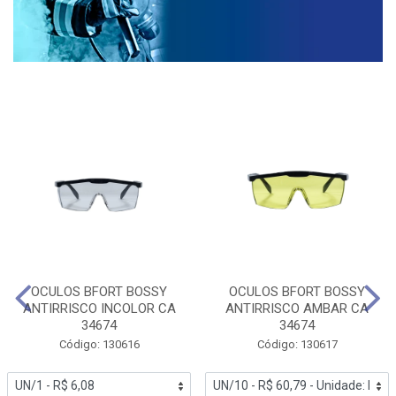
OCULOS BFORT BOSSY
OCULOS BFORT BOSSY
ANTIRRISCO INCOLOR CA
ANTIRRISCO AMBAR CA
34674
34674
Código: 130616
Código: 130617