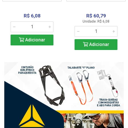
R$ 6,08
R$ 60,79
Unidade: R$ 6,08
Adicionar
Adicionar