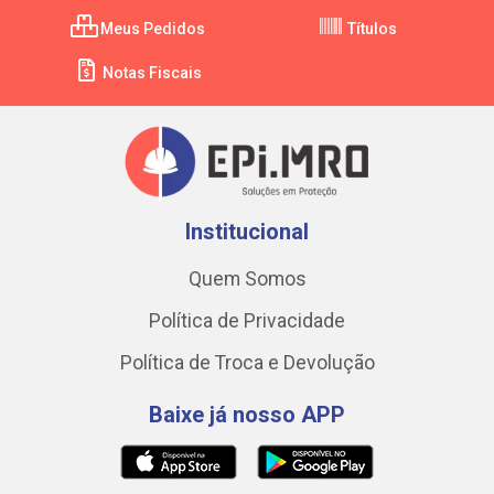
Meus Pedidos
Títulos
Notas Fiscais
Institucional
Quem Somos
Política de Privacidade
Política de Troca e Devolução
Baixe já nosso APP