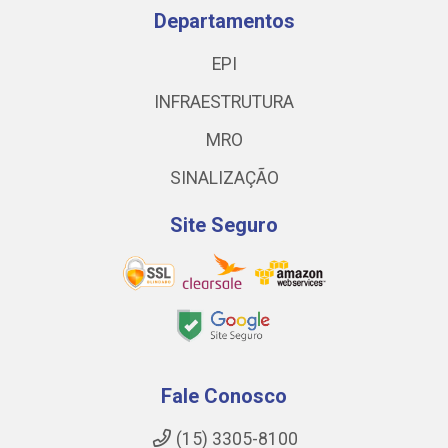
Departamentos
EPI
INFRAESTRUTURA
MRO
SINALIZAÇÃO
Site Seguro
Fale Conosco
(15) 3305-8100