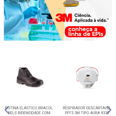
BOTINA ELASTICO BRACOL
RESPIRADOR DESCARTAVEL
BELS BIDENSIDADE COM
PFF3 3M TIPO AURA 9332