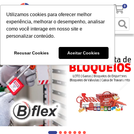
0
Utilizamos cookies para oferecer melhor
experiência, melhorar o desempenho, analisar
como você interage em nosso site e
personalizar conteúdo.
Recusar Cookies
Aceitar Cookies