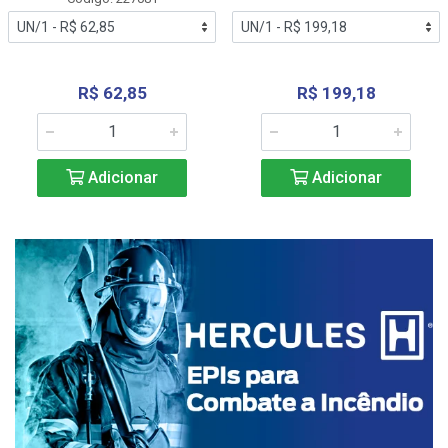
R$ 62,85
R$ 199,18
Adicionar
Adicionar