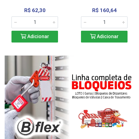
R$ 62,30
R$ 160,64
Adicionar
Adicionar