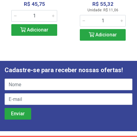
R$ 45,75
R$ 55,32
Unidade: R$ 11,06
Adicionar
Adicionar
Cadastre-se para receber nossas ofertas!