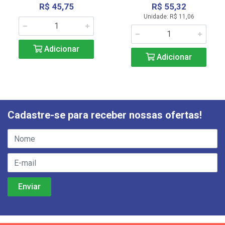
R$ 45,75
R$ 55,32
Unidade: R$ 11,06
Adicionar
Adicionar
Cadastre-se para receber nossas ofertas!