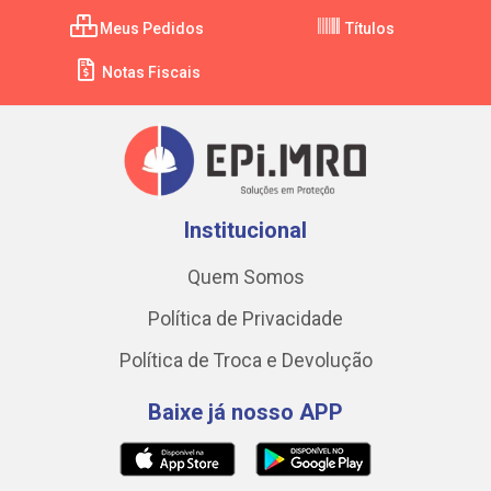
Meus Pedidos
Títulos
Notas Fiscais
Institucional
Quem Somos
Política de Privacidade
Política de Troca e Devolução
Baixe já nosso APP