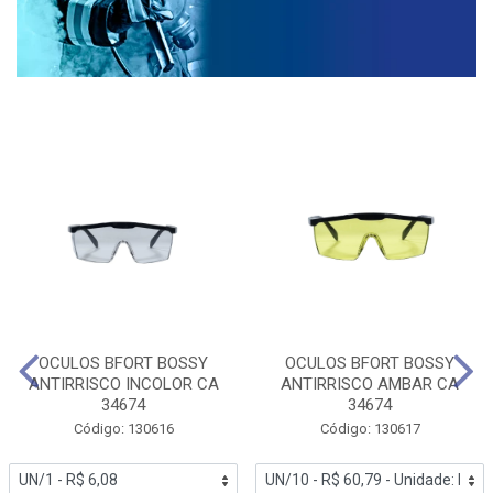
OCULOS BFORT BOSSY
OCULOS BFORT BOSSY
ANTIRRISCO INCOLOR CA
ANTIRRISCO AMBAR CA
34674
34674
Código: 130616
Código: 130617