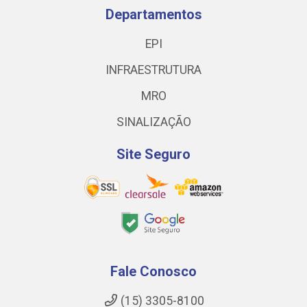
Departamentos
EPI
INFRAESTRUTURA
MRO
SINALIZAÇÃO
Site Seguro
Fale Conosco
(15) 3305-8100