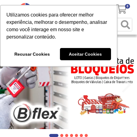
0
Utilizamos cookies para oferecer melhor
experiência, melhorar o desempenho, analisar
como você interage em nosso site e
personalizar conteúdo.
Recusar Cookies
Aceitar Cookies