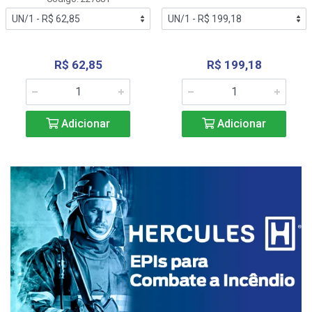
R$ 62,85
R$ 199,18
Adicionar
Adicionar