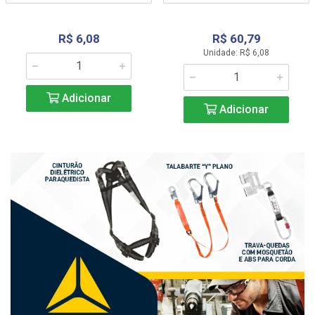
R$ 6,08
R$ 60,79
Unidade: R$ 6,08
Adicionar
Adicionar