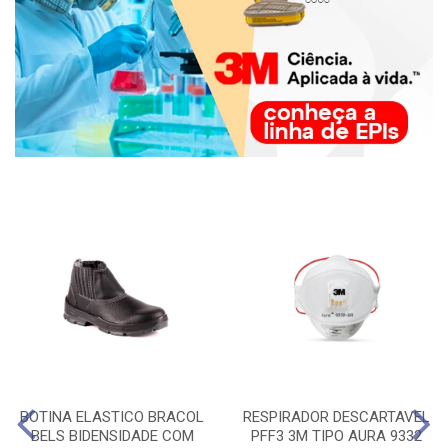
BOTINA ELASTICO BRACOL
RESPIRADOR DESCARTAVEL
BELS BIDENSIDADE COM
PFF3 3M TIPO AURA 9332