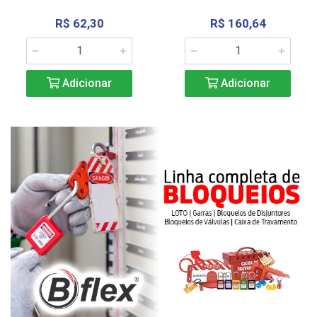
R$ 62,30
R$ 160,64
Adicionar
Adicionar