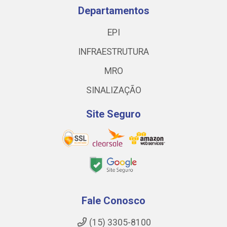
Departamentos
EPI
INFRAESTRUTURA
MRO
SINALIZAÇÃO
Site Seguro
Fale Conosco
(15) 3305-8100