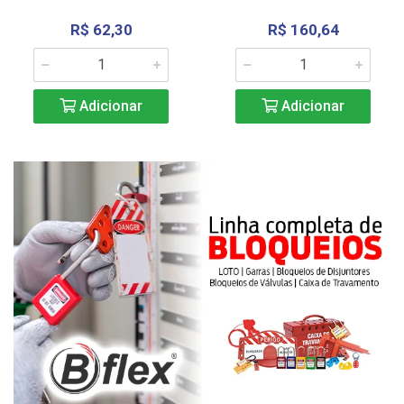
R$ 62,30
R$ 160,64
Adicionar
Adicionar