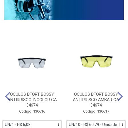
OCULOS BFORT BOSSY
OCULOS BFORT BOSSY
ANTIRRISCO INCOLOR CA
ANTIRRISCO AMBAR CA
34674
34674
Código: 130616
Código: 130617