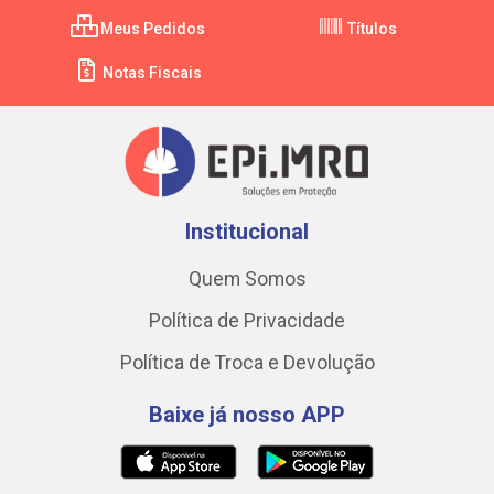
Meus Pedidos
Títulos
Notas Fiscais
Institucional
Quem Somos
Política de Privacidade
Política de Troca e Devolução
Baixe já nosso APP