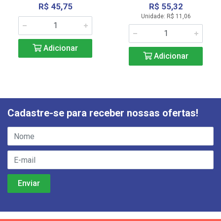
R$ 45,75
R$ 55,32
Unidade: R$ 11,06
Adicionar
Adicionar
Cadastre-se para receber nossas ofertas!