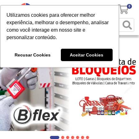
0
Utilizamos cookies para oferecer melhor
experiência, melhorar o desempenho, analisar
como você interage em nosso site e
personalizar conteúdo.
Recusar Cookies
Aceitar Cookies