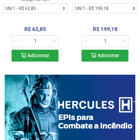
R$ 62,85
R$ 199,18
Adicionar
Adicionar