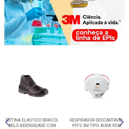
BOTINA ELASTICO BRACOL
RESPIRADOR DESCARTAVEL
BELS BIDENSIDADE COM
PFF3 3M TIPO AURA 9332