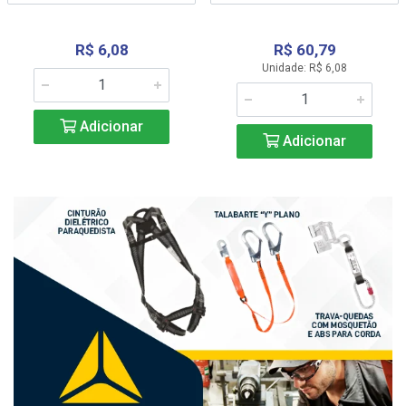
R$ 6,08
R$ 60,79
Unidade: R$ 6,08
Adicionar
Adicionar