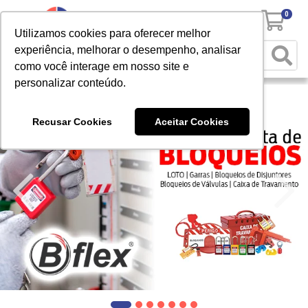
0
Utilizamos cookies para oferecer melhor
experiência, melhorar o desempenho, analisar
como você interage em nosso site e
personalizar conteúdo.
Recusar Cookies
Aceitar Cookies