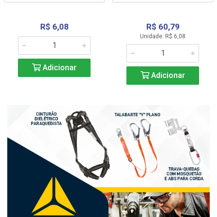
R$ 6,08
R$ 60,79
Unidade: R$ 6,08
Adicionar
Adicionar