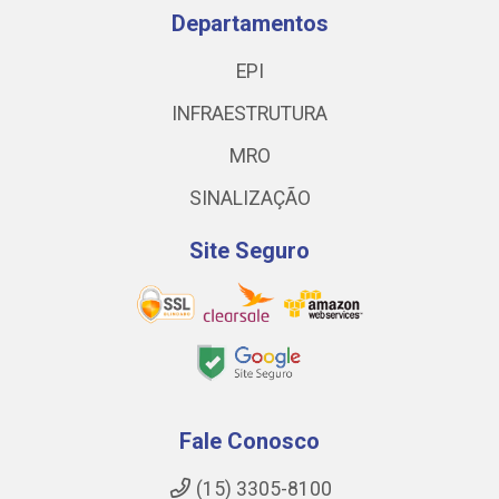
Departamentos
EPI
INFRAESTRUTURA
MRO
SINALIZAÇÃO
Site Seguro
Fale Conosco
(15) 3305-8100