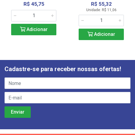
R$ 45,75
R$ 55,32
Unidade: R$ 11,06
Adicionar
Adicionar
Cadastre-se para receber nossas ofertas!