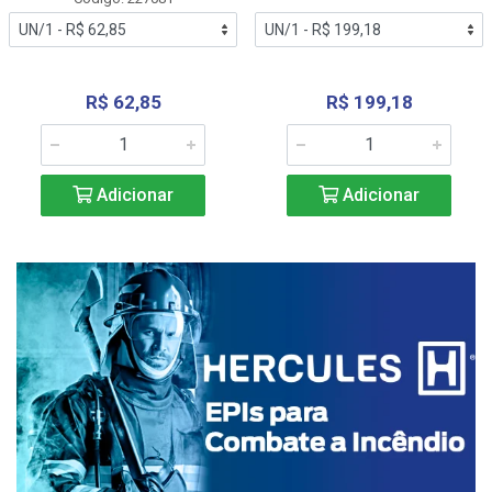
R$ 62,85
R$ 199,18
Adicionar
Adicionar