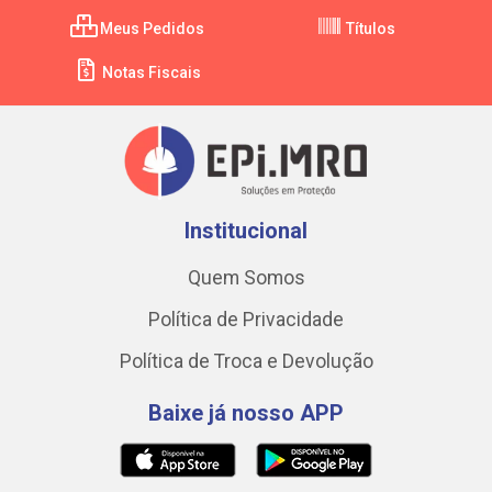
Meus Pedidos
Títulos
Notas Fiscais
Institucional
Quem Somos
Política de Privacidade
Política de Troca e Devolução
Baixe já nosso APP