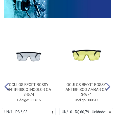
OCULOS BFORT BOSSY
OCULOS BFORT BOSSY
ANTIRRISCO INCOLOR CA
ANTIRRISCO AMBAR CA
34674
34674
Código: 130616
Código: 130617