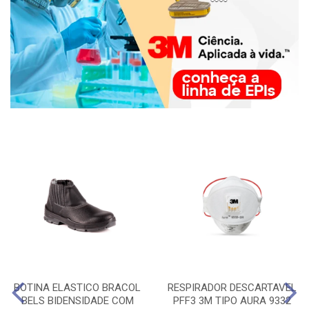
BOTINA ELASTICO BRACOL
RESPIRADOR DESCARTAVEL
BELS BIDENSIDADE COM
PFF3 3M TIPO AURA 9332