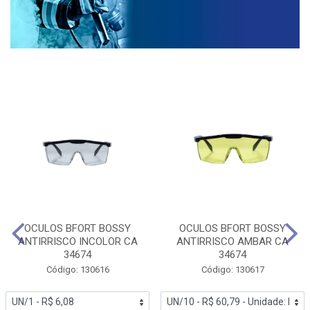
OCULOS BFORT BOSSY
OCULOS BFORT BOSSY
ANTIRRISCO INCOLOR CA
ANTIRRISCO AMBAR CA
34674
34674
Código: 130616
Código: 130617