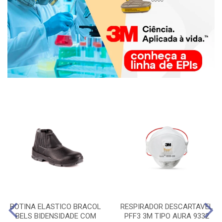
BOTINA ELASTICO BRACOL
RESPIRADOR DESCARTAVEL
BELS BIDENSIDADE COM
PFF3 3M TIPO AURA 9332