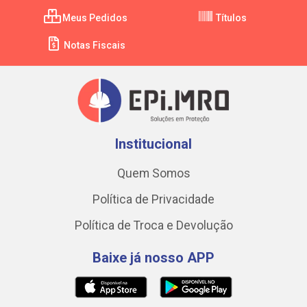
Meus Pedidos
Títulos
Notas Fiscais
Institucional
Quem Somos
Política de Privacidade
Política de Troca e Devolução
Baixe já nosso APP