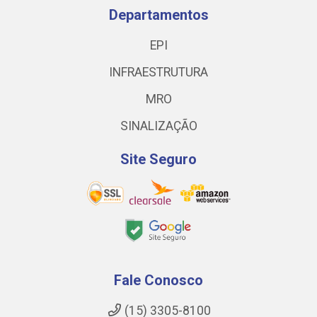
Departamentos
EPI
INFRAESTRUTURA
MRO
SINALIZAÇÃO
Site Seguro
Fale Conosco
(15) 3305-8100