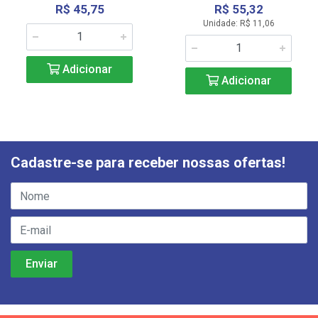
R$ 45,75
R$ 55,32
Unidade: R$ 11,06
Adicionar
Adicionar
Cadastre-se para receber nossas ofertas!