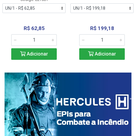
R$ 62,85
R$ 199,18
Adicionar
Adicionar