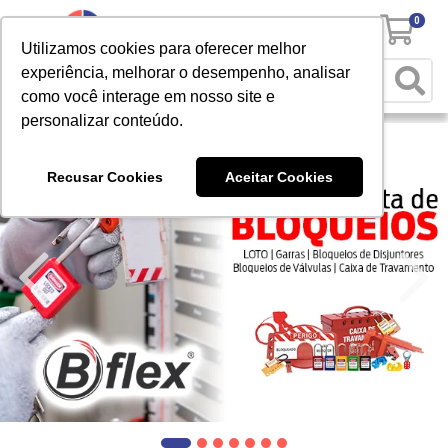
0
Utilizamos cookies para oferecer melhor
experiência, melhorar o desempenho, analisar
como você interage em nosso site e
personalizar conteúdo.
Recusar Cookies
Aceitar Cookies