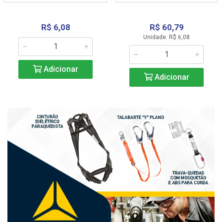
R$ 6,08
R$ 60,79
Unidade: R$ 6,08
Adicionar
Adicionar