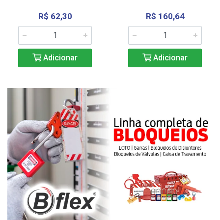
R$ 62,30
R$ 160,64
Adicionar
Adicionar