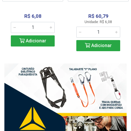
R$ 6,08
R$ 60,79
Unidade: R$ 6,08
Adicionar
Adicionar