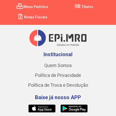
Meus Pedidos
Títulos
Notas Fiscais
Institucional
Quem Somos
Política de Privacidade
Política de Troca e Devolução
Baixe já nosso APP