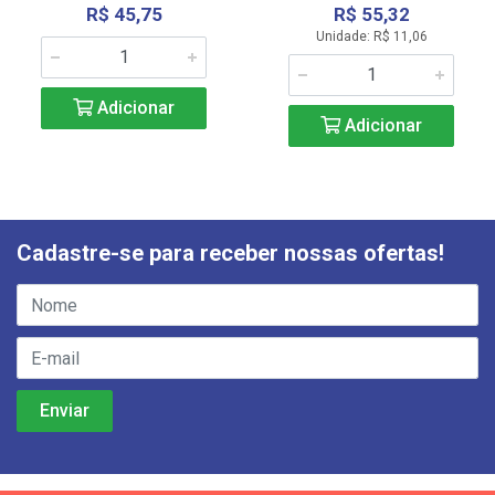
R$ 45,75
R$ 55,32
Unidade: R$ 11,06
Adicionar
Adicionar
Cadastre-se para receber nossas ofertas!