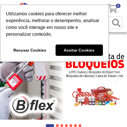
0
Utilizamos cookies para oferecer melhor
experiência, melhorar o desempenho, analisar
como você interage em nosso site e
personalizar conteúdo.
Recusar Cookies
Aceitar Cookies