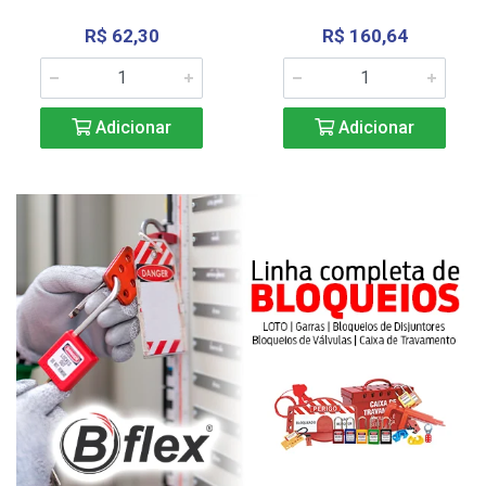
R$ 62,30
R$ 160,64
Adicionar
Adicionar