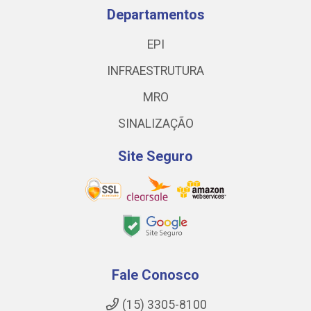
Departamentos
EPI
INFRAESTRUTURA
MRO
SINALIZAÇÃO
Site Seguro
Fale Conosco
(15) 3305-8100