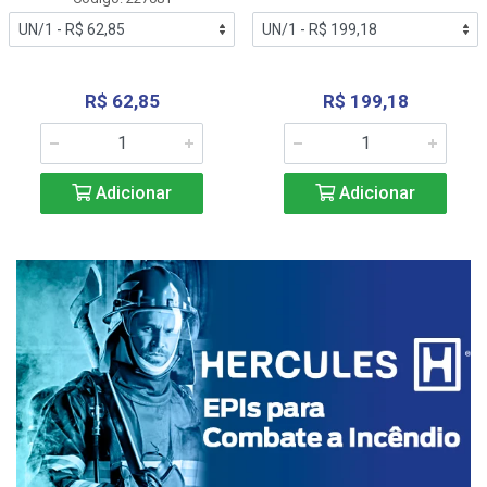
R$ 62,85
R$ 199,18
Adicionar
Adicionar