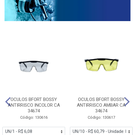
OCULOS BFORT BOSSY
OCULOS BFORT BOSSY
ANTIRRISCO INCOLOR CA
ANTIRRISCO AMBAR CA
34674
34674
Código: 130616
Código: 130617