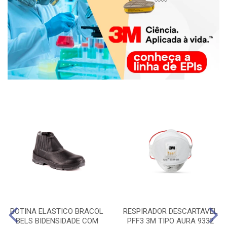
BOTINA ELASTICO BRACOL
RESPIRADOR DESCARTAVEL
BELS BIDENSIDADE COM
PFF3 3M TIPO AURA 9332