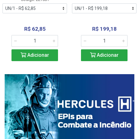
R$ 62,85
R$ 199,18
Adicionar
Adicionar