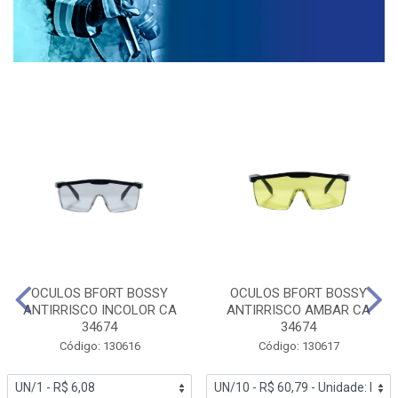
OCULOS BFORT BOSSY
OCULOS BFORT BOSSY
ANTIRRISCO INCOLOR CA
ANTIRRISCO AMBAR CA
34674
34674
Código: 130616
Código: 130617