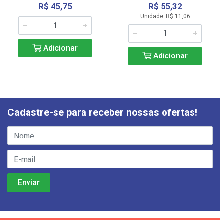
R$ 45,75
R$ 55,32
Unidade: R$ 11,06
Adicionar
Adicionar
Cadastre-se para receber nossas ofertas!