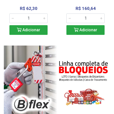
R$ 62,30
R$ 160,64
Adicionar
Adicionar