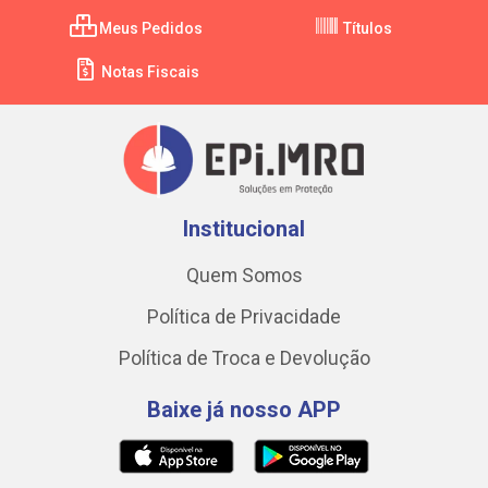
Meus Pedidos
Títulos
Notas Fiscais
Institucional
Quem Somos
Política de Privacidade
Política de Troca e Devolução
Baixe já nosso APP