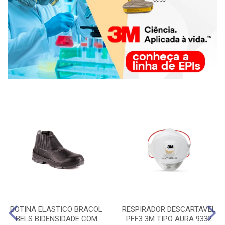
BOTINA ELASTICO BRACOL
RESPIRADOR DESCARTAVEL
BELS BIDENSIDADE COM
PFF3 3M TIPO AURA 9332