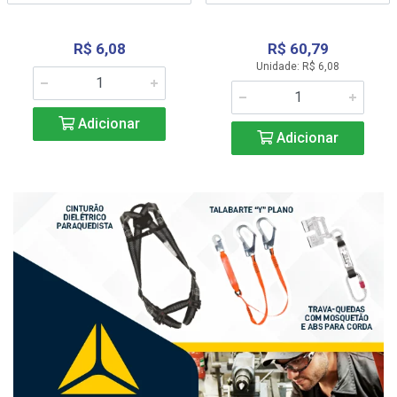
R$ 6,08
R$ 60,79
Unidade: R$ 6,08
Adicionar
Adicionar