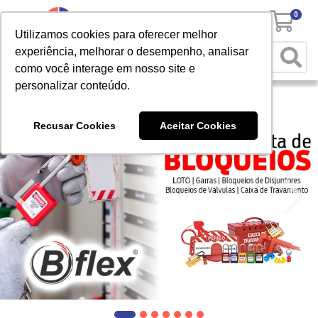
0
Utilizamos cookies para oferecer melhor
experiência, melhorar o desempenho, analisar
como você interage em nosso site e
personalizar conteúdo.
Recusar Cookies
Aceitar Cookies