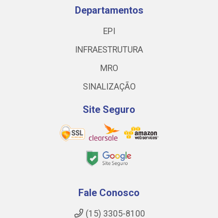
Departamentos
EPI
INFRAESTRUTURA
MRO
SINALIZAÇÃO
Site Seguro
Fale Conosco
(15) 3305-8100