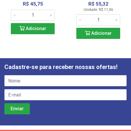
R$ 45,75
R$ 55,32
Unidade: R$ 11,06
Adicionar
Adicionar
Cadastre-se para receber nossas ofertas!