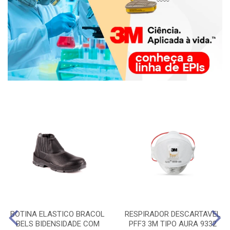
BOTINA ELASTICO BRACOL
RESPIRADOR DESCARTAVEL
BELS BIDENSIDADE COM
PFF3 3M TIPO AURA 9332