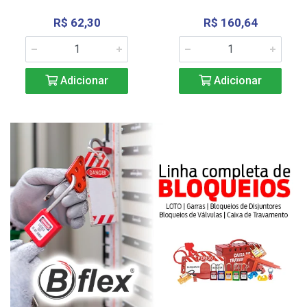
R$ 62,30
R$ 160,64
Adicionar
Adicionar