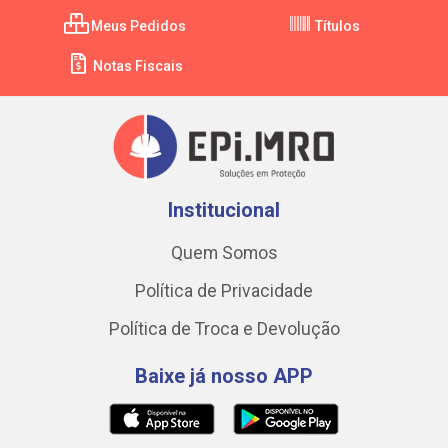
Meus Pedidos
Títulos
Notas Fiscais
Institucional
Quem Somos
Política de Privacidade
Política de Troca e Devolução
Baixe já nosso APP