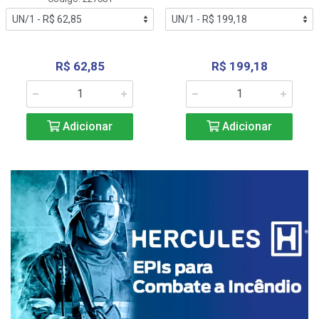
R$ 62,85
R$ 199,18
Adicionar
Adicionar