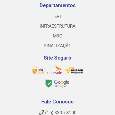
Departamentos
EPI
INFRAESTRUTURA
MRO
SINALIZAÇÃO
Site Seguro
Fale Conosco
(15) 3305-8100