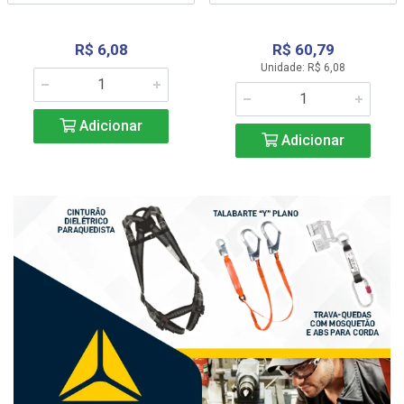
R$ 6,08
R$ 60,79
Unidade: R$ 6,08
Adicionar
Adicionar