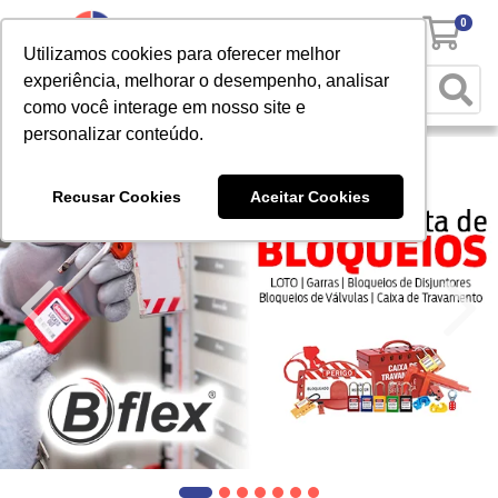
0
Utilizamos cookies para oferecer melhor
experiência, melhorar o desempenho, analisar
como você interage em nosso site e
personalizar conteúdo.
Recusar Cookies
Aceitar Cookies