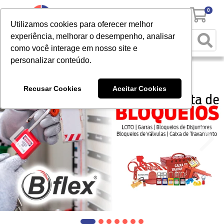
0
Utilizamos cookies para oferecer melhor
experiência, melhorar o desempenho, analisar
como você interage em nosso site e
personalizar conteúdo.
Recusar Cookies
Aceitar Cookies