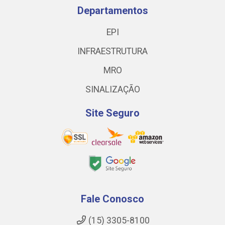
Departamentos
EPI
INFRAESTRUTURA
MRO
SINALIZAÇÃO
Site Seguro
Fale Conosco
(15) 3305-8100