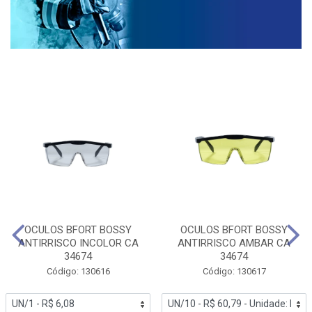
OCULOS BFORT BOSSY
OCULOS BFORT BOSSY
ANTIRRISCO INCOLOR CA
ANTIRRISCO AMBAR CA
34674
34674
Código: 130616
Código: 130617