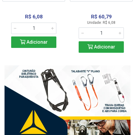
R$ 6,08
R$ 60,79
Unidade: R$ 6,08
Adicionar
Adicionar