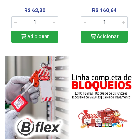
R$ 62,30
R$ 160,64
Adicionar
Adicionar