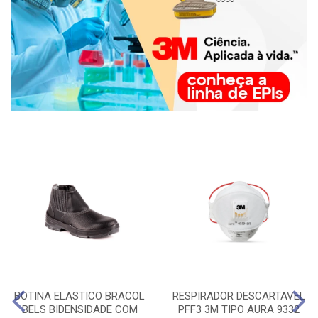
BOTINA ELASTICO BRACOL
RESPIRADOR DESCARTAVEL
BELS BIDENSIDADE COM
PFF3 3M TIPO AURA 9332