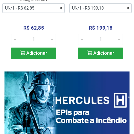
R$ 62,85
R$ 199,18
Adicionar
Adicionar