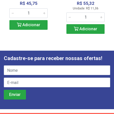
R$ 45,75
R$ 55,32
Unidade: R$ 11,06
Adicionar
Adicionar
Cadastre-se para receber nossas ofertas!