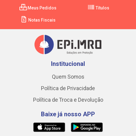
Meus Pedidos
Títulos
Notas Fiscais
Institucional
Quem Somos
Política de Privacidade
Política de Troca e Devolução
Baixe já nosso APP