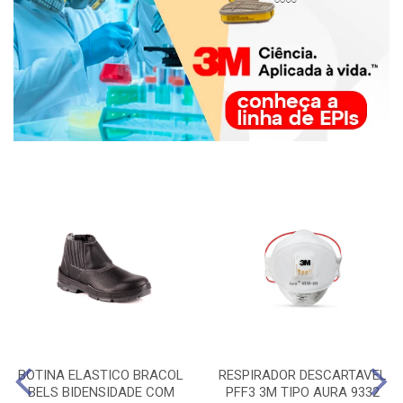
BOTINA ELASTICO BRACOL
RESPIRADOR DESCARTAVEL
BELS BIDENSIDADE COM
PFF3 3M TIPO AURA 9332