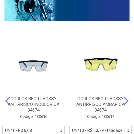
OCULOS BFORT BOSSY
OCULOS BFORT BOSSY
ANTIRRISCO INCOLOR CA
ANTIRRISCO AMBAR CA
34674
34674
Código: 130616
Código: 130617