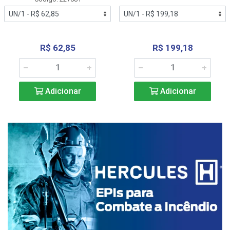
R$ 62,85
R$ 199,18
Adicionar
Adicionar