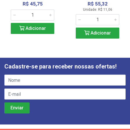
R$ 45,75
R$ 55,32
Unidade: R$ 11,06
Adicionar
Adicionar
Cadastre-se para receber nossas ofertas!