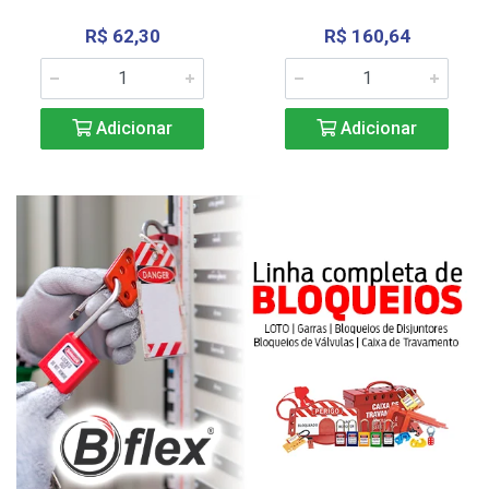
R$ 62,30
R$ 160,64
Adicionar
Adicionar