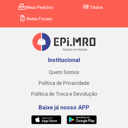
Meus Pedidos
Títulos
Notas Fiscais
Institucional
Quem Somos
Política de Privacidade
Política de Troca e Devolução
Baixe já nosso APP