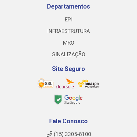
Departamentos
EPI
INFRAESTRUTURA
MRO
SINALIZAÇÃO
Site Seguro
Fale Conosco
(15) 3305-8100