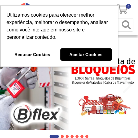
0
Utilizamos cookies para oferecer melhor
experiência, melhorar o desempenho, analisar
como você interage em nosso site e
personalizar conteúdo.
Recusar Cookies
Aceitar Cookies