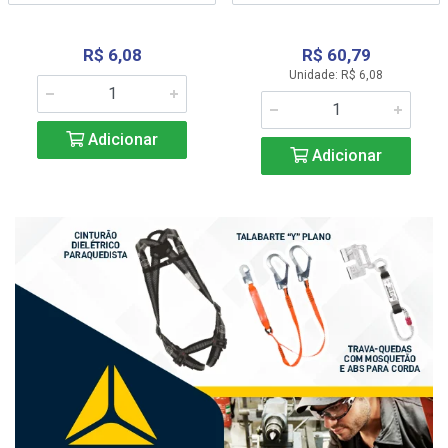
R$ 6,08
R$ 60,79
Unidade: R$ 6,08
Adicionar
Adicionar