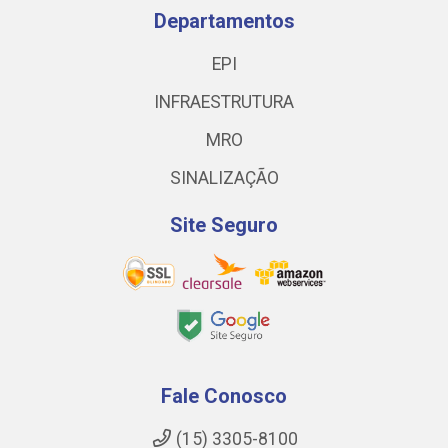
Departamentos
EPI
INFRAESTRUTURA
MRO
SINALIZAÇÃO
Site Seguro
Fale Conosco
(15) 3305-8100