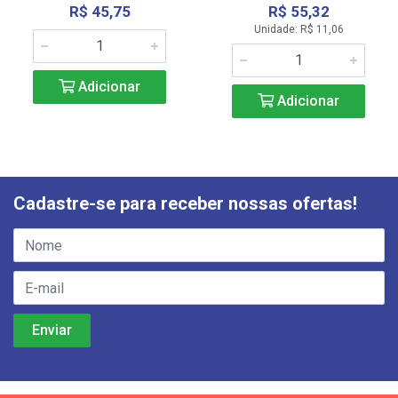
R$ 45,75
R$ 55,32
Unidade: R$ 11,06
Adicionar
Adicionar
Cadastre-se para receber nossas ofertas!