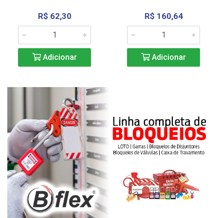
R$ 62,30
R$ 160,64
Adicionar
Adicionar