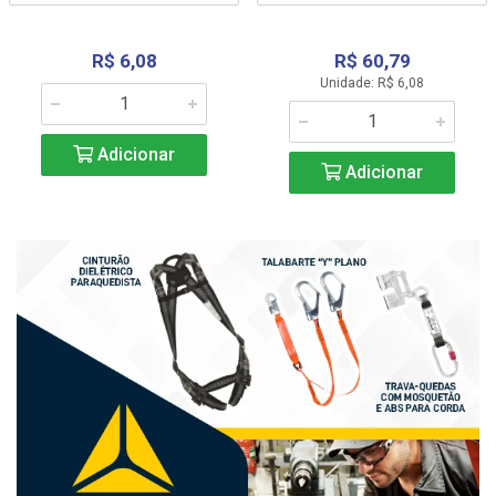
R$ 6,08
R$ 60,79
Unidade: R$ 6,08
Adicionar
Adicionar