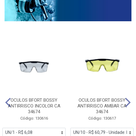
OCULOS BFORT BOSSY
OCULOS BFORT BOSSY
ANTIRRISCO INCOLOR CA
ANTIRRISCO AMBAR CA
34674
34674
Código: 130616
Código: 130617