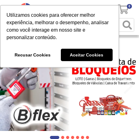
0
Utilizamos cookies para oferecer melhor
experiência, melhorar o desempenho, analisar
como você interage em nosso site e
personalizar conteúdo.
Recusar Cookies
Aceitar Cookies