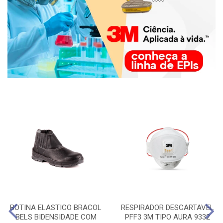
BOTINA ELASTICO BRACOL
RESPIRADOR DESCARTAVEL
BELS BIDENSIDADE COM
PFF3 3M TIPO AURA 9332