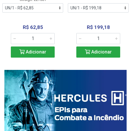
R$ 62,85
R$ 199,18
Adicionar
Adicionar