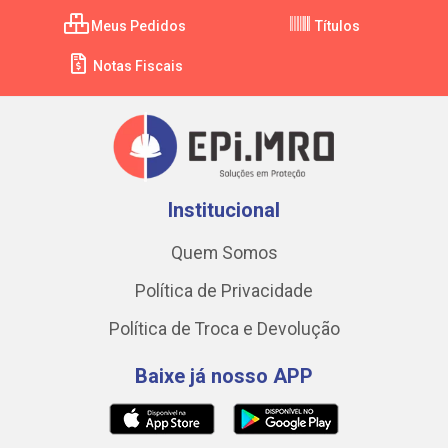
Meus Pedidos
Títulos
Notas Fiscais
Institucional
Quem Somos
Política de Privacidade
Política de Troca e Devolução
Baixe já nosso APP