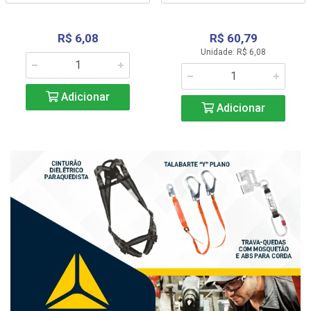
R$ 6,08
R$ 60,79
Unidade: R$ 6,08
Adicionar
Adicionar