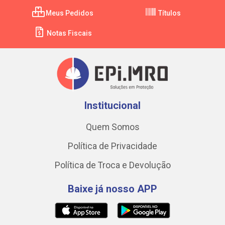
Meus Pedidos
Títulos
Notas Fiscais
Institucional
Quem Somos
Política de Privacidade
Política de Troca e Devolução
Baixe já nosso APP