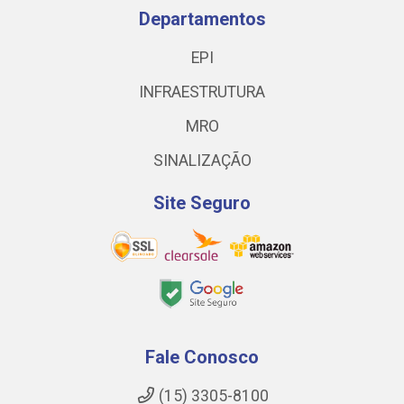
Departamentos
EPI
INFRAESTRUTURA
MRO
SINALIZAÇÃO
Site Seguro
Fale Conosco
(15) 3305-8100