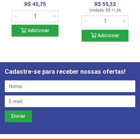
R$ 45,75
R$ 55,32
Unidade: R$ 11,06
Adicionar
Adicionar
Cadastre-se para receber nossas ofertas!