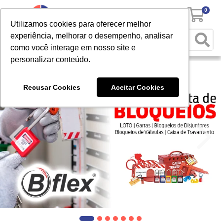
0
Utilizamos cookies para oferecer melhor
experiência, melhorar o desempenho, analisar
como você interage em nosso site e
personalizar conteúdo.
Recusar Cookies
Aceitar Cookies