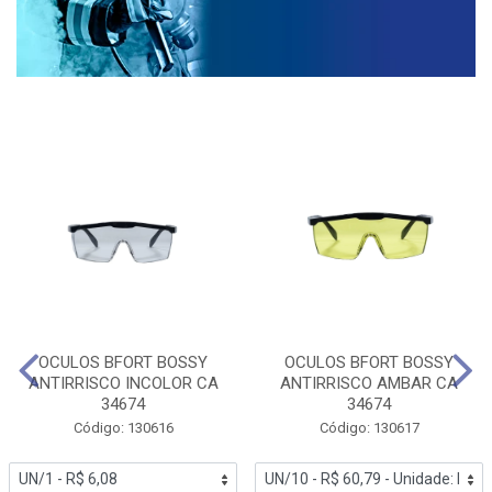
OCULOS BFORT BOSSY
OCULOS BFORT BOSSY
ANTIRRISCO INCOLOR CA
ANTIRRISCO AMBAR CA
34674
34674
Código: 130616
Código: 130617