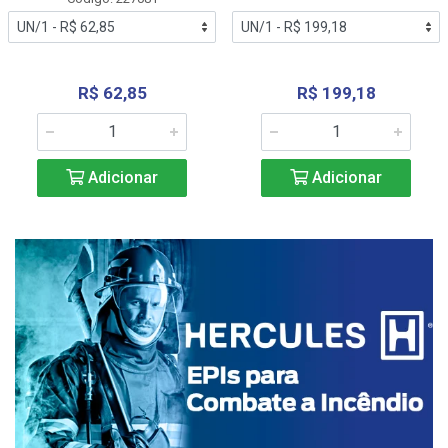
R$ 62,85
R$ 199,18
Adicionar
Adicionar