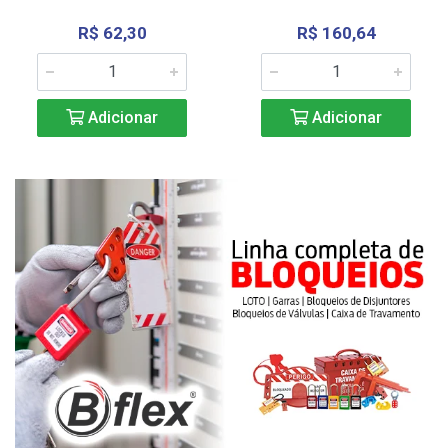
R$ 62,30
R$ 160,64
Adicionar
Adicionar