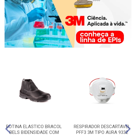
BOTINA ELASTICO BRACOL
RESPIRADOR DESCARTAVEL
BELS BIDENSIDADE COM
PFF3 3M TIPO AURA 9332