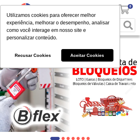
0
Utilizamos cookies para oferecer melhor
experiência, melhorar o desempenho, analisar
como você interage em nosso site e
personalizar conteúdo.
Recusar Cookies
Aceitar Cookies