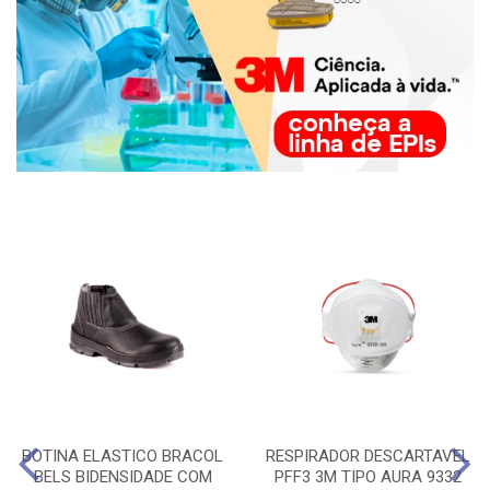
BOTINA ELASTICO BRACOL
RESPIRADOR DESCARTAVEL
BELS BIDENSIDADE COM
PFF3 3M TIPO AURA 9332