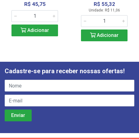
R$ 45,75
R$ 55,32
Unidade: R$ 11,06
Adicionar
Adicionar
Cadastre-se para receber nossas ofertas!