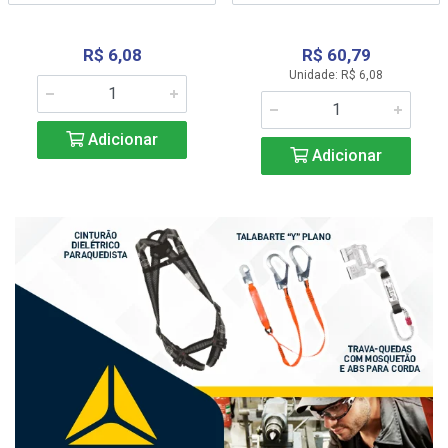
R$ 6,08
R$ 60,79
Unidade: R$ 6,08
Adicionar
Adicionar