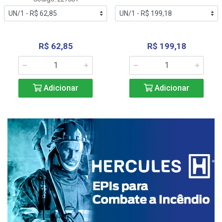
R$ 62,85
R$ 199,18
Adicionar
Adicionar