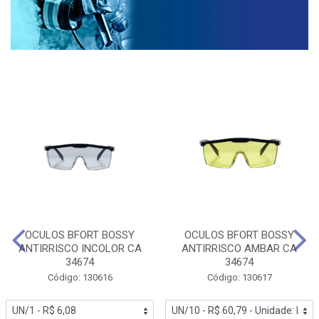
OCULOS BFORT BOSSY
OCULOS BFORT BOSSY
ANTIRRISCO INCOLOR CA
ANTIRRISCO AMBAR CA
34674
34674
Código: 130616
Código: 130617