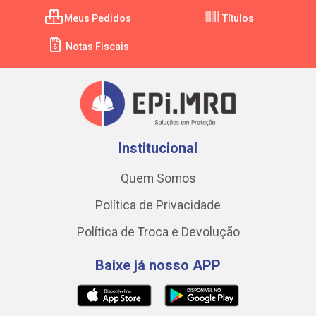
Meus Pedidos
Títulos
Notas Fiscais
Institucional
Quem Somos
Política de Privacidade
Política de Troca e Devolução
Baixe já nosso APP