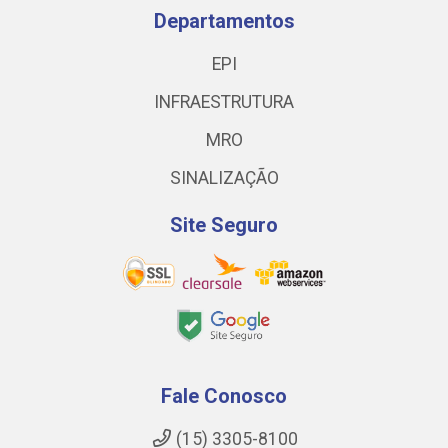
Departamentos
EPI
INFRAESTRUTURA
MRO
SINALIZAÇÃO
Site Seguro
Fale Conosco
(15) 3305-8100