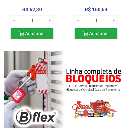
R$ 62,30
R$ 160,64
Adicionar
Adicionar