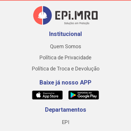
Institucional
Quem Somos
Política de Privacidade
Política de Troca e Devolução
Baixe já nosso APP
Departamentos
EPI