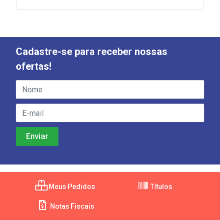
Cadastre-se para receber nossas
ofertas!
Meus Pedidos
Títulos
Notas Fiscais