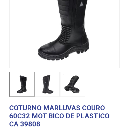
COTURNO MARLUVAS COURO
60C32 MOT BICO DE PLASTICO
CA 39808