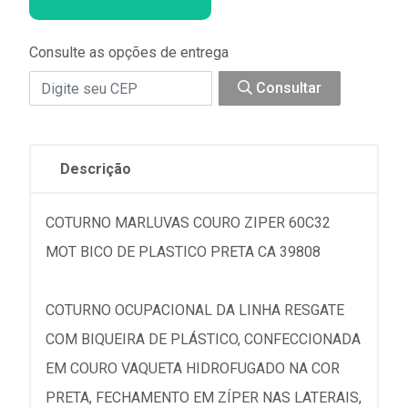
Consulte as opções de entrega
Consultar
Descrição
COTURNO MARLUVAS COURO ZIPER 60C32
MOT BICO DE PLASTICO PRETA CA 39808
COTURNO OCUPACIONAL DA LINHA RESGATE
COM BIQUEIRA DE PLÁSTICO, CONFECCIONADA
EM COURO VAQUETA HIDROFUGADO NA COR
PRETA, FECHAMENTO EM ZÍPER NAS LATERAIS,