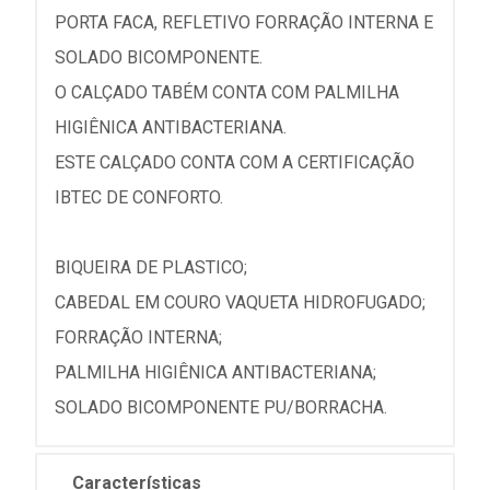
PORTA FACA, REFLETIVO FORRAÇÃO INTERNA E
SOLADO BICOMPONENTE.
O CALÇADO TABÉM CONTA COM PALMILHA
HIGIÊNICA ANTIBACTERIANA.
ESTE CALÇADO CONTA COM A CERTIFICAÇÃO
IBTEC DE CONFORTO.
BIQUEIRA DE PLASTICO;
CABEDAL EM COURO VAQUETA HIDROFUGADO;
FORRAÇÃO INTERNA;
PALMILHA HIGIÊNICA ANTIBACTERIANA;
SOLADO BICOMPONENTE PU/BORRACHA.
Características