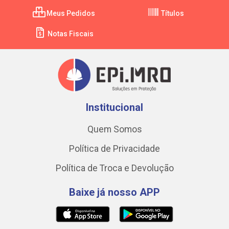
Meus Pedidos
Títulos
Notas Fiscais
Institucional
Quem Somos
Política de Privacidade
Política de Troca e Devolução
Baixe já nosso APP