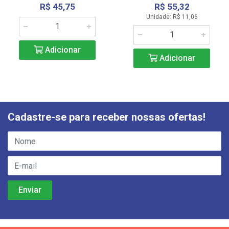
R$ 45,75
R$ 55,32
Unidade: R$ 11,06
Adicionar
Adicionar
Cadastre-se para receber nossas ofertas!