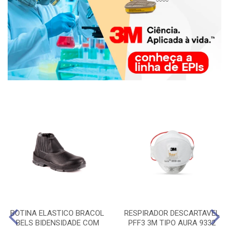
BOTINA ELASTICO BRACOL
RESPIRADOR DESCARTAVEL
BELS BIDENSIDADE COM
PFF3 3M TIPO AURA 9332