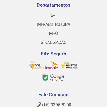
Departamentos
EPI
INFRAESTRUTURA
MRO
SINALIZAÇÃO
Site Seguro
Fale Conosco
(15) 3305-8100