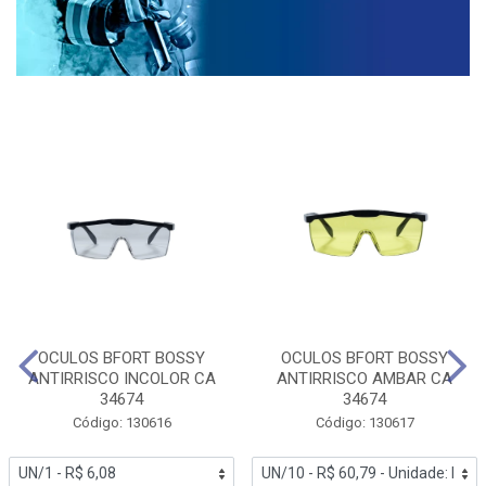
OCULOS BFORT BOSSY
OCULOS BFORT BOSSY
ANTIRRISCO INCOLOR CA
ANTIRRISCO AMBAR CA
34674
34674
Código: 130616
Código: 130617