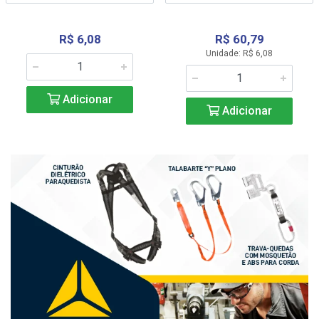
R$ 6,08
R$ 60,79
Unidade: R$ 6,08
Adicionar
Adicionar