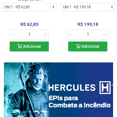
R$ 62,85
R$ 199,18
Adicionar
Adicionar