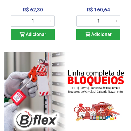
R$ 62,30
R$ 160,64
Adicionar
Adicionar