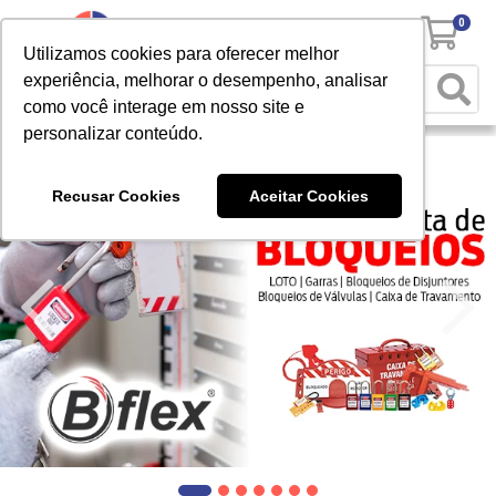
0
Utilizamos cookies para oferecer melhor
experiência, melhorar o desempenho, analisar
como você interage em nosso site e
personalizar conteúdo.
Recusar Cookies
Aceitar Cookies