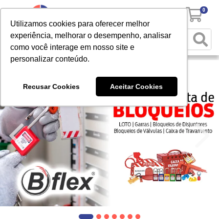
0
Utilizamos cookies para oferecer melhor
experiência, melhorar o desempenho, analisar
como você interage em nosso site e
personalizar conteúdo.
Recusar Cookies
Aceitar Cookies