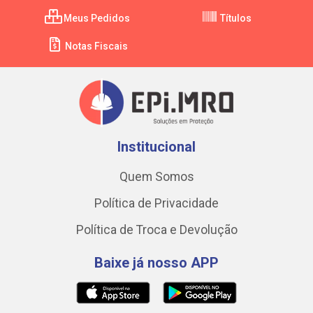
Meus Pedidos
Títulos
Notas Fiscais
Institucional
Quem Somos
Política de Privacidade
Política de Troca e Devolução
Baixe já nosso APP