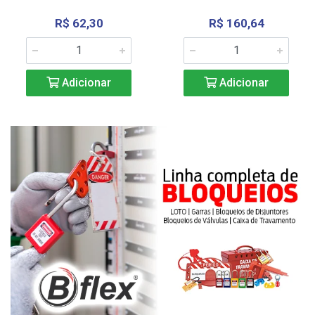
R$ 62,30
R$ 160,64
Adicionar
Adicionar