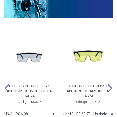
OCULOS BFORT BOSSY
OCULOS BFORT BOSSY
ANTIRRISCO INCOLOR CA
ANTIRRISCO AMBAR CA
34674
34674
Código: 130616
Código: 130617