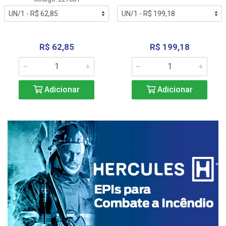
R$ 62,85
R$ 199,18
Adicionar
Adicionar