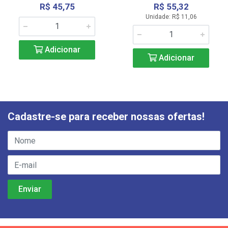
R$ 45,75
R$ 55,32
Unidade: R$ 11,06
Adicionar
Adicionar
Cadastre-se para receber nossas ofertas!