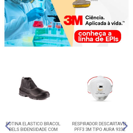
BOTINA ELASTICO BRACOL
RESPIRADOR DESCARTAVEL
BELS BIDENSIDADE COM
PFF3 3M TIPO AURA 9332