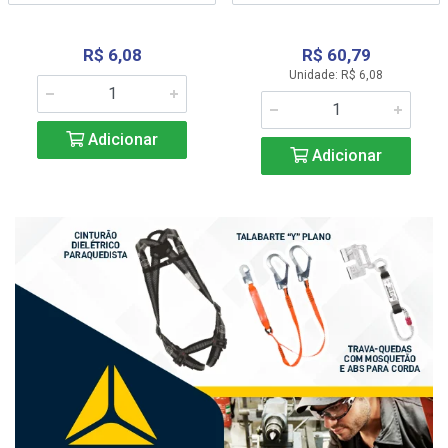
R$ 6,08
R$ 60,79
Unidade: R$ 6,08
Adicionar
Adicionar