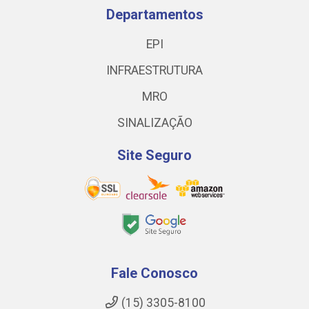
Departamentos
EPI
INFRAESTRUTURA
MRO
SINALIZAÇÃO
Site Seguro
Fale Conosco
(15) 3305-8100