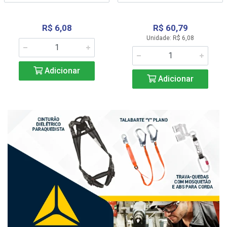
R$ 6,08
R$ 60,79
Unidade: R$ 6,08
Adicionar
Adicionar