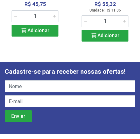
R$ 45,75
R$ 55,32
Unidade: R$ 11,06
Adicionar
Adicionar
Cadastre-se para receber nossas ofertas!