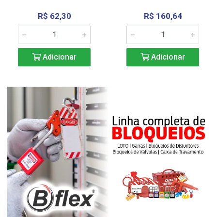
R$ 62,30
R$ 160,64
Adicionar
Adicionar