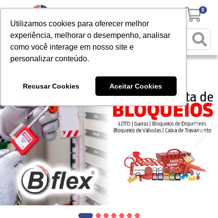
0
Utilizamos cookies para oferecer melhor
experiência, melhorar o desempenho, analisar
como você interage em nosso site e
personalizar conteúdo.
Recusar Cookies
Aceitar Cookies