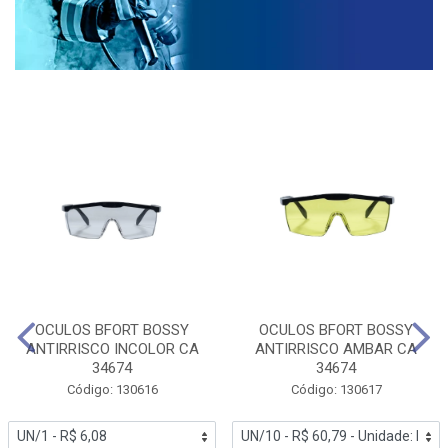
OCULOS BFORT BOSSY
OCULOS BFORT BOSSY
ANTIRRISCO INCOLOR CA
ANTIRRISCO AMBAR CA
34674
34674
Código: 130616
Código: 130617