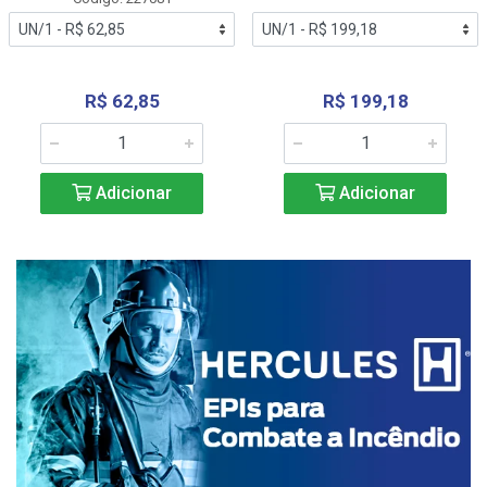
R$ 62,85
R$ 199,18
Adicionar
Adicionar