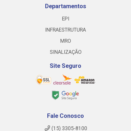
Departamentos
EPI
INFRAESTRUTURA
MRO
SINALIZAÇÃO
Site Seguro
Fale Conosco
(15) 3305-8100