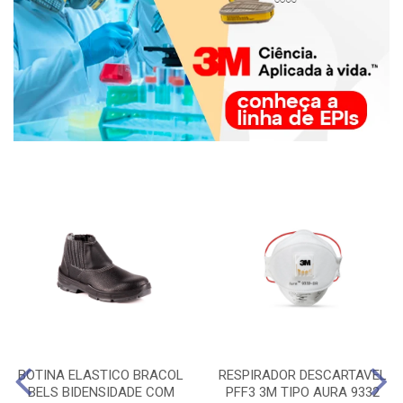
BOTINA ELASTICO BRACOL
RESPIRADOR DESCARTAVEL
BELS BIDENSIDADE COM
PFF3 3M TIPO AURA 9332