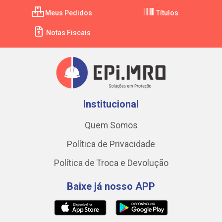
Meus Pedidos
Títulos
Notas Fiscais
Institucional
Quem Somos
Política de Privacidade
Política de Troca e Devolução
Baixe já nosso APP