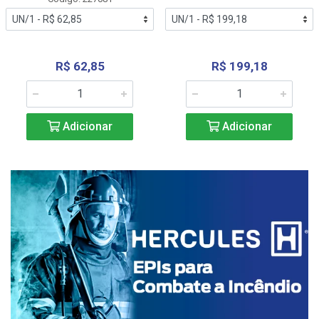
R$ 62,85
R$ 199,18
Adicionar
Adicionar