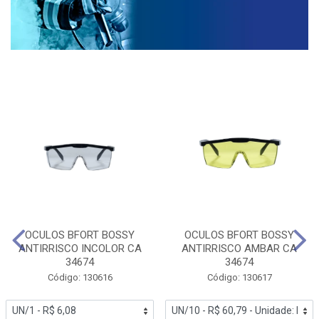
OCULOS BFORT BOSSY
OCULOS BFORT BOSSY
ANTIRRISCO INCOLOR CA
ANTIRRISCO AMBAR CA
34674
34674
Código: 130616
Código: 130617