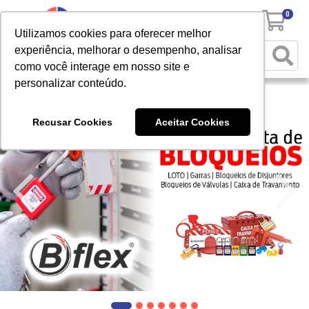
0
Utilizamos cookies para oferecer melhor
experiência, melhorar o desempenho, analisar
como você interage em nosso site e
personalizar conteúdo.
Recusar Cookies
Aceitar Cookies