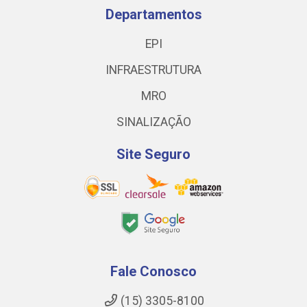
Departamentos
EPI
INFRAESTRUTURA
MRO
SINALIZAÇÃO
Site Seguro
Fale Conosco
(15) 3305-8100