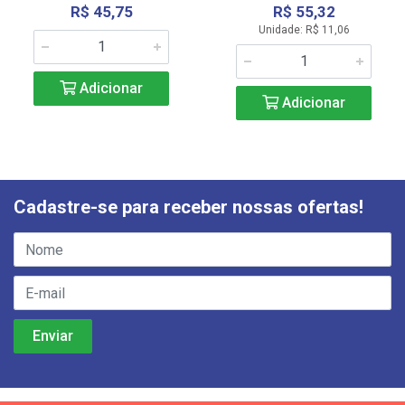
R$ 45,75
R$ 55,32
Unidade: R$ 11,06
Adicionar
Adicionar
Cadastre-se para receber nossas ofertas!