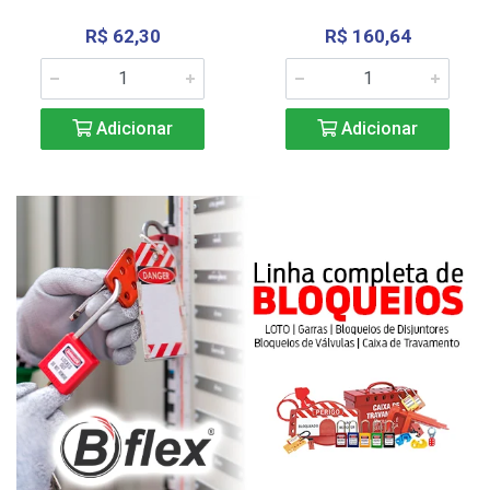
R$ 62,30
R$ 160,64
Adicionar
Adicionar