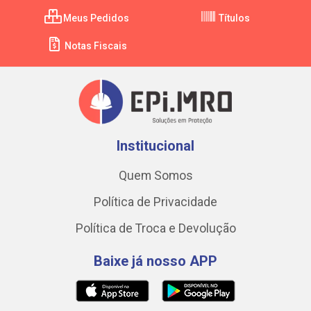
Meus Pedidos
Títulos
Notas Fiscais
Institucional
Quem Somos
Política de Privacidade
Política de Troca e Devolução
Baixe já nosso APP