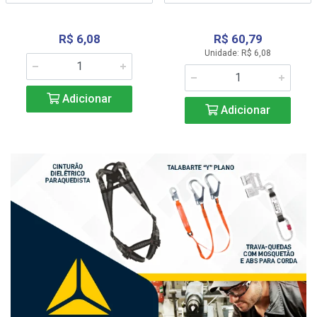
R$ 6,08
R$ 60,79
Unidade: R$ 6,08
Adicionar
Adicionar