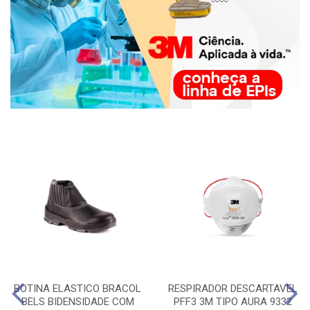
BOTINA ELASTICO BRACOL
RESPIRADOR DESCARTAVEL
BELS BIDENSIDADE COM
PFF3 3M TIPO AURA 9332