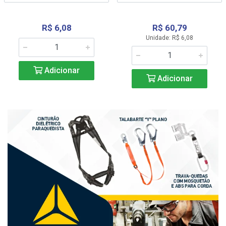
R$ 6,08
R$ 60,79
Unidade: R$ 6,08
Adicionar
Adicionar