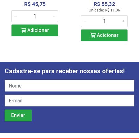
R$ 45,75
R$ 55,32
Unidade: R$ 11,06
Adicionar
Adicionar
Cadastre-se para receber nossas ofertas!