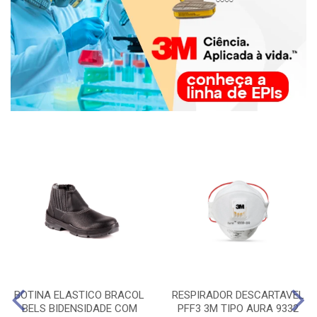
BOTINA ELASTICO BRACOL
RESPIRADOR DESCARTAVEL
BELS BIDENSIDADE COM
PFF3 3M TIPO AURA 9332