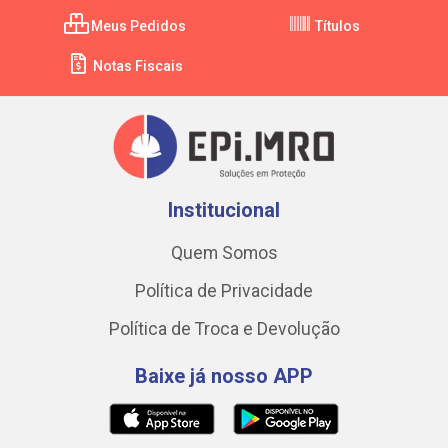
Meus Pedidos
Títulos
Notas Fiscais
Institucional
Quem Somos
Política de Privacidade
Política de Troca e Devolução
Baixe já nosso APP