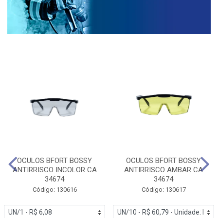
OCULOS BFORT BOSSY
OCULOS BFORT BOSSY
ANTIRRISCO INCOLOR CA
ANTIRRISCO AMBAR CA
34674
34674
Código: 130616
Código: 130617