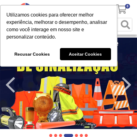
0
Utilizamos cookies para oferecer melhor
experiência, melhorar o desempenho, analisar
como você interage em nosso site e
personalizar conteúdo.
Recusar Cookies
Aceitar Cookies