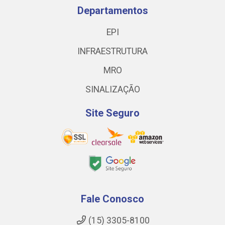
Departamentos
EPI
INFRAESTRUTURA
MRO
SINALIZAÇÃO
Site Seguro
Fale Conosco
(15) 3305-8100