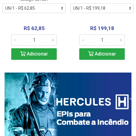
R$ 62,85
R$ 199,18
Adicionar
Adicionar