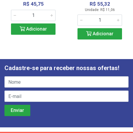
R$ 45,75
R$ 55,32
Unidade: R$ 11,06
Adicionar
Adicionar
Cadastre-se para receber nossas ofertas!