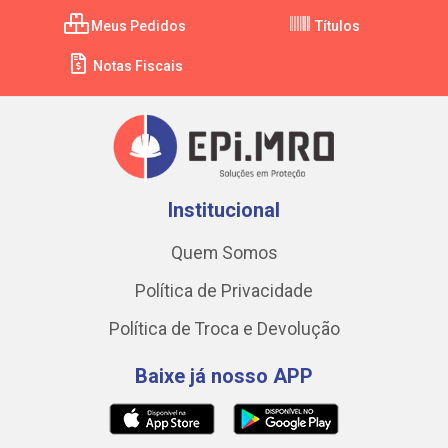
Meus Pedidos
Títulos
Notas Fiscais
Institucional
Quem Somos
Política de Privacidade
Política de Troca e Devolução
Baixe já nosso APP