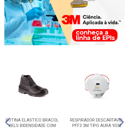
BOTINA ELASTICO BRACOL
RESPIRADOR DESCARTAVEL
BELS BIDENSIDADE COM
PFF3 3M TIPO AURA 9332