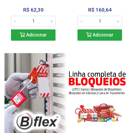
R$ 62,30
R$ 160,64
Adicionar
Adicionar