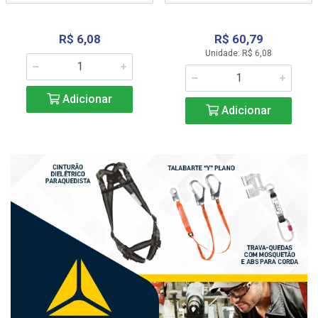
R$ 6,08
R$ 60,79
Unidade: R$ 6,08
Adicionar
Adicionar