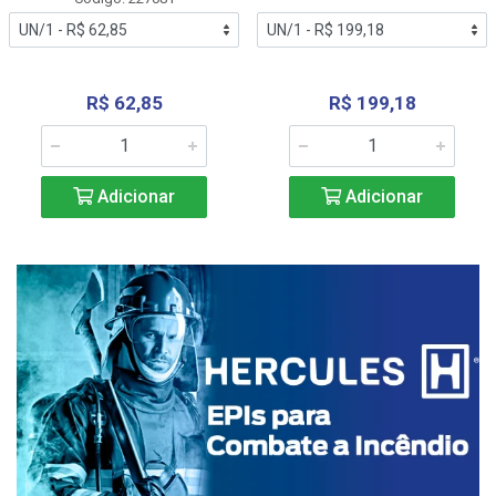
R$ 62,85
R$ 199,18
Adicionar
Adicionar