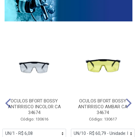
OCULOS BFORT BOSSY
OCULOS BFORT BOSSY
ANTIRRISCO INCOLOR CA
ANTIRRISCO AMBAR CA
34674
34674
Código: 130616
Código: 130617