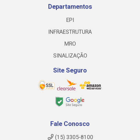
Departamentos
EPI
INFRAESTRUTURA
MRO
SINALIZAÇÃO
Site Seguro
Fale Conosco
(15) 3305-8100