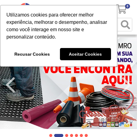
0
Utilizamos cookies para oferecer melhor
experiência, melhorar o desempenho, analisar
como você interage em nosso site e
personalizar conteúdo.
Recusar Cookies
Aceitar Cookies