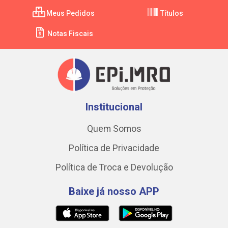
Meus Pedidos
Títulos
Notas Fiscais
Institucional
Quem Somos
Política de Privacidade
Política de Troca e Devolução
Baixe já nosso APP