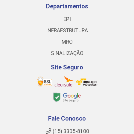
Departamentos
EPI
INFRAESTRUTURA
MRO
SINALIZAÇÃO
Site Seguro
Fale Conosco
(15) 3305-8100