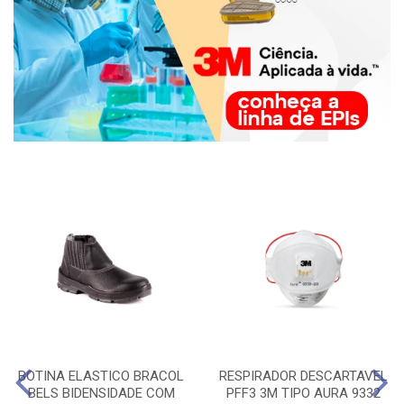
BOTINA ELASTICO BRACOL
RESPIRADOR DESCARTAVEL
BELS BIDENSIDADE COM
PFF3 3M TIPO AURA 9332