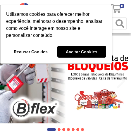
0
Utilizamos cookies para oferecer melhor
experiência, melhorar o desempenho, analisar
como você interage em nosso site e
personalizar conteúdo.
Recusar Cookies
Aceitar Cookies