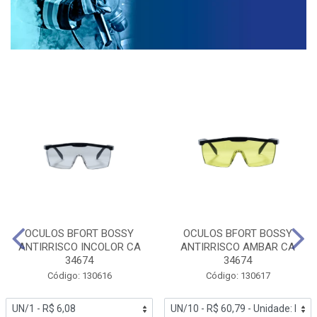
OCULOS BFORT BOSSY
OCULOS BFORT BOSSY
ANTIRRISCO INCOLOR CA
ANTIRRISCO AMBAR CA
34674
34674
Código: 130616
Código: 130617