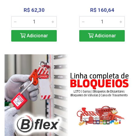
R$ 62,30
R$ 160,64
Adicionar
Adicionar