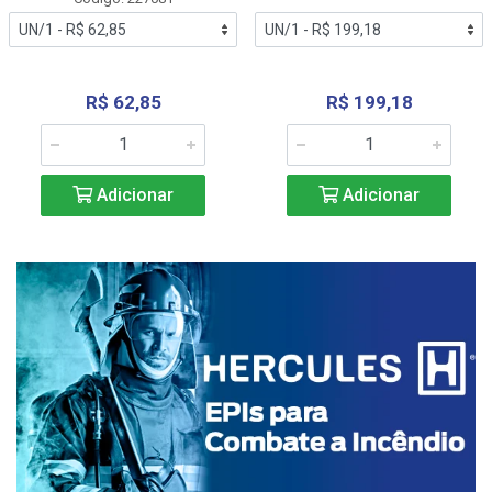
R$ 62,85
R$ 199,18
Adicionar
Adicionar