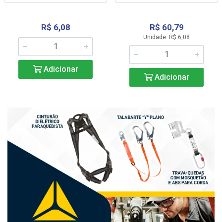
R$ 6,08
R$ 60,79
Unidade: R$ 6,08
Adicionar
Adicionar