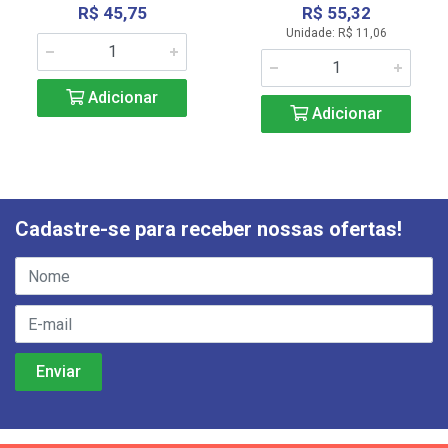
R$ 45,75
R$ 55,32
Unidade: R$ 11,06
Adicionar
Adicionar
Cadastre-se para receber nossas ofertas!