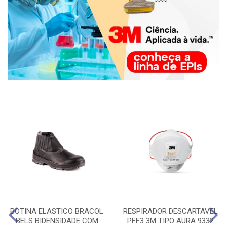
BOTINA ELASTICO BRACOL
RESPIRADOR DESCARTAVEL
BELS BIDENSIDADE COM
PFF3 3M TIPO AURA 9332