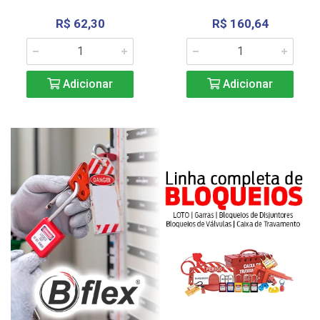
R$ 62,30
R$ 160,64
Adicionar
Adicionar