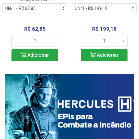
R$ 62,85
R$ 199,18
Adicionar
Adicionar