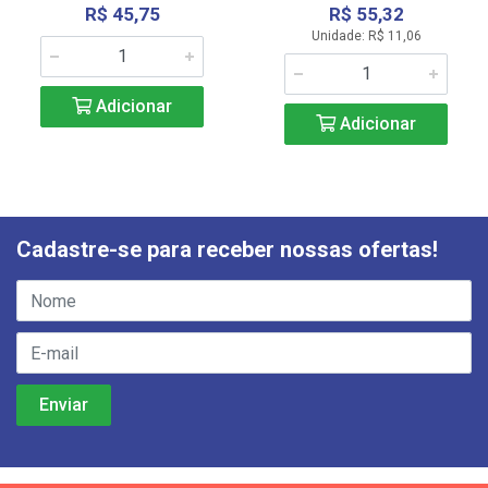
R$ 45,75
R$ 55,32
Unidade: R$ 11,06
Adicionar
Adicionar
Cadastre-se para receber nossas ofertas!