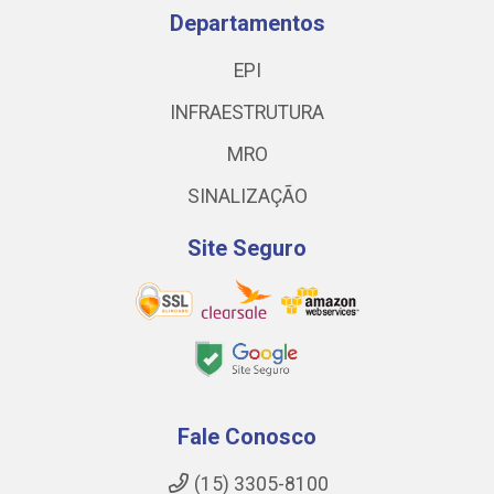
Departamentos
EPI
INFRAESTRUTURA
MRO
SINALIZAÇÃO
Site Seguro
Fale Conosco
(15) 3305-8100