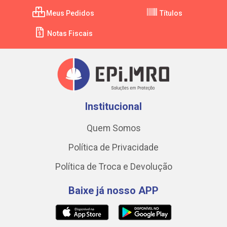
Meus Pedidos
Títulos
Notas Fiscais
Institucional
Quem Somos
Política de Privacidade
Política de Troca e Devolução
Baixe já nosso APP