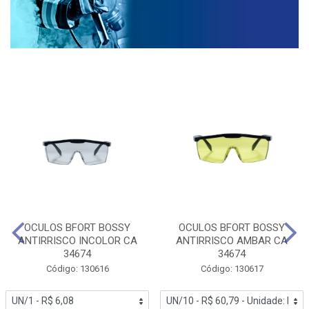
OCULOS BFORT BOSSY
OCULOS BFORT BOSSY
ANTIRRISCO INCOLOR CA
ANTIRRISCO AMBAR CA
34674
34674
Código: 130616
Código: 130617