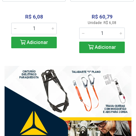
R$ 6,08
R$ 60,79
Unidade: R$ 6,08
Adicionar
Adicionar