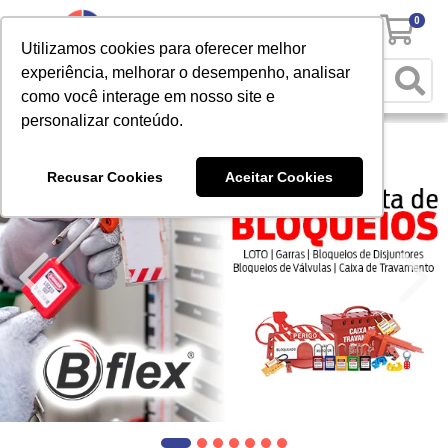
0
Utilizamos cookies para oferecer melhor
experiência, melhorar o desempenho, analisar
como você interage em nosso site e
personalizar conteúdo.
Recusar Cookies
Aceitar Cookies