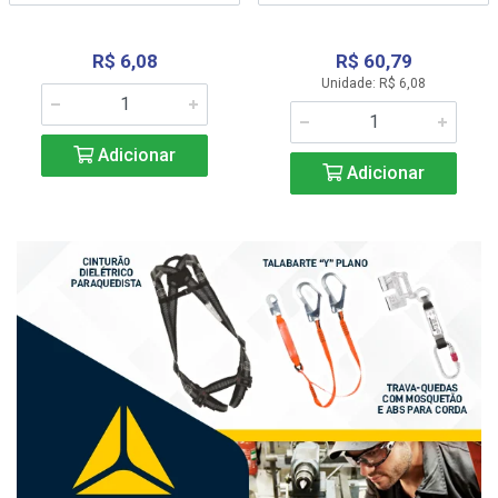
R$ 6,08
R$ 60,79
Unidade: R$ 6,08
Adicionar
Adicionar