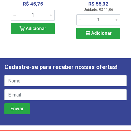
R$ 45,75
R$ 55,32
Unidade: R$ 11,06
Adicionar
Adicionar
Cadastre-se para receber nossas ofertas!