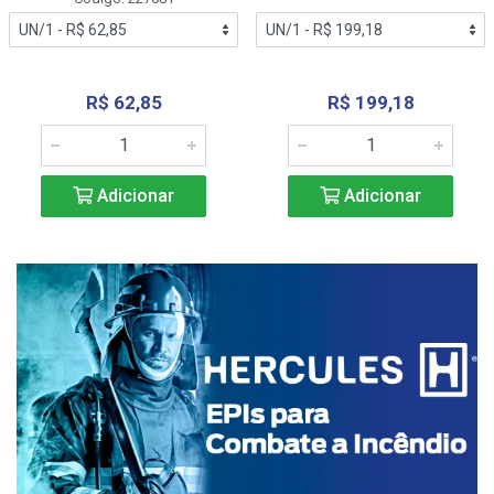
R$ 62,85
R$ 199,18
Adicionar
Adicionar