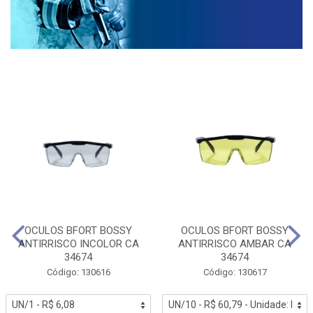
OCULOS BFORT BOSSY
OCULOS BFORT BOSSY
ANTIRRISCO INCOLOR CA
ANTIRRISCO AMBAR CA
34674
34674
Código: 130616
Código: 130617