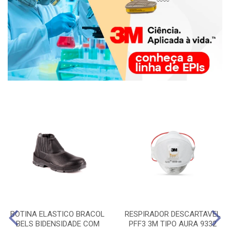
BOTINA ELASTICO BRACOL
RESPIRADOR DESCARTAVEL
BELS BIDENSIDADE COM
PFF3 3M TIPO AURA 9332