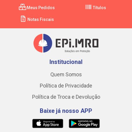
Meus Pedidos
Títulos
Notas Fiscais
Institucional
Quem Somos
Política de Privacidade
Política de Troca e Devolução
Baixe já nosso APP