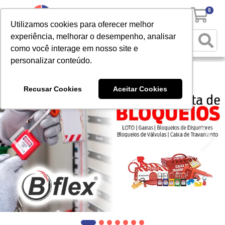
0
Utilizamos cookies para oferecer melhor
experiência, melhorar o desempenho, analisar
como você interage em nosso site e
personalizar conteúdo.
Recusar Cookies
Aceitar Cookies