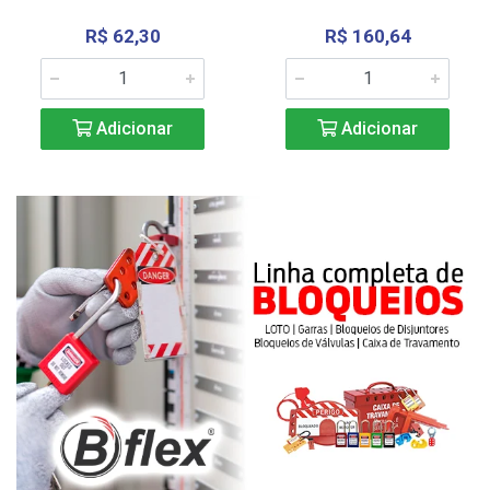
R$ 62,30
R$ 160,64
Adicionar
Adicionar