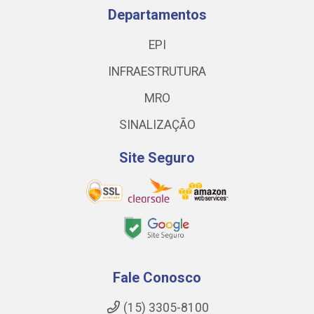
Departamentos
EPI
INFRAESTRUTURA
MRO
SINALIZAÇÃO
Site Seguro
Fale Conosco
(15) 3305-8100