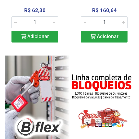
R$ 62,30
R$ 160,64
Adicionar
Adicionar