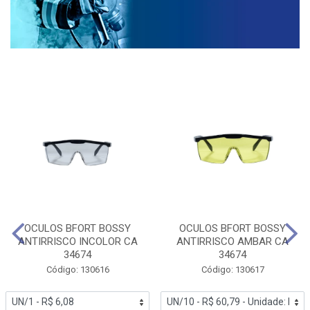
OCULOS BFORT BOSSY
OCULOS BFORT BOSSY
ANTIRRISCO INCOLOR CA
ANTIRRISCO AMBAR CA
34674
34674
Código: 130616
Código: 130617