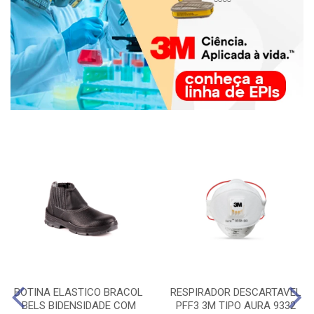
BOTINA ELASTICO BRACOL
RESPIRADOR DESCARTAVEL
BELS BIDENSIDADE COM
PFF3 3M TIPO AURA 9332