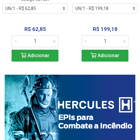
R$ 62,85
R$ 199,18
Adicionar
Adicionar