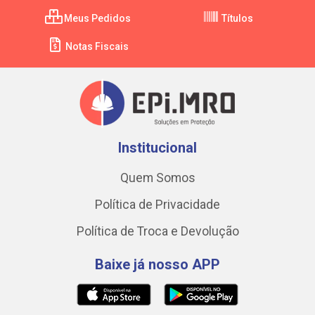
Meus Pedidos
Títulos
Notas Fiscais
Institucional
Quem Somos
Política de Privacidade
Política de Troca e Devolução
Baixe já nosso APP