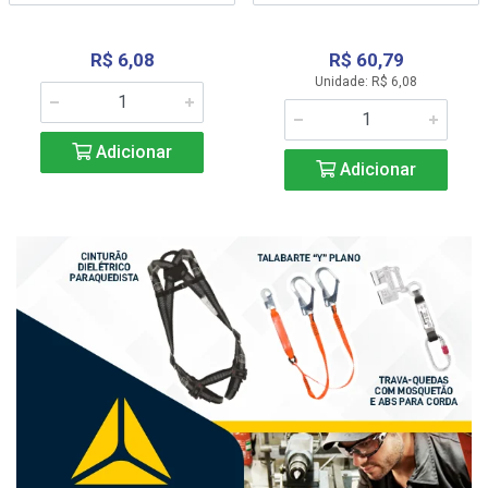
R$ 6,08
R$ 60,79
Unidade: R$ 6,08
Adicionar
Adicionar