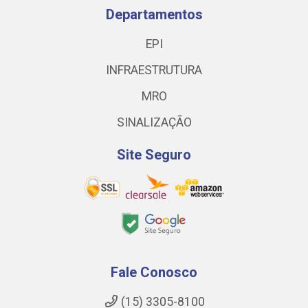
Departamentos
EPI
INFRAESTRUTURA
MRO
SINALIZAÇÃO
Site Seguro
Fale Conosco
(15) 3305-8100