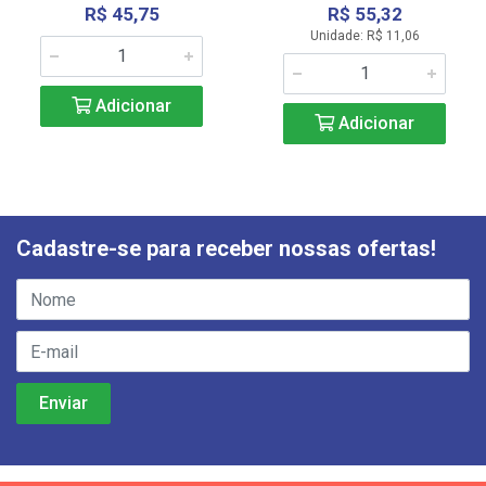
R$ 45,75
R$ 55,32
Unidade: R$ 11,06
Adicionar
Adicionar
Cadastre-se para receber nossas ofertas!