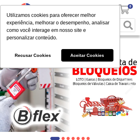
0
Utilizamos cookies para oferecer melhor
experiência, melhorar o desempenho, analisar
como você interage em nosso site e
personalizar conteúdo.
Recusar Cookies
Aceitar Cookies