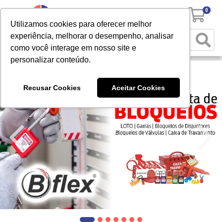
0
Utilizamos cookies para oferecer melhor
experiência, melhorar o desempenho, analisar
como você interage em nosso site e
personalizar conteúdo.
Recusar Cookies
Aceitar Cookies