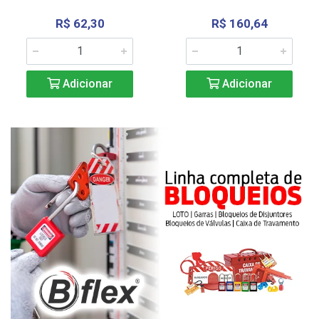
R$ 62,30
R$ 160,64
Adicionar
Adicionar