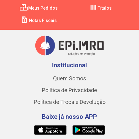
Meus Pedidos
Títulos
Notas Fiscais
Institucional
Quem Somos
Política de Privacidade
Política de Troca e Devolução
Baixe já nosso APP