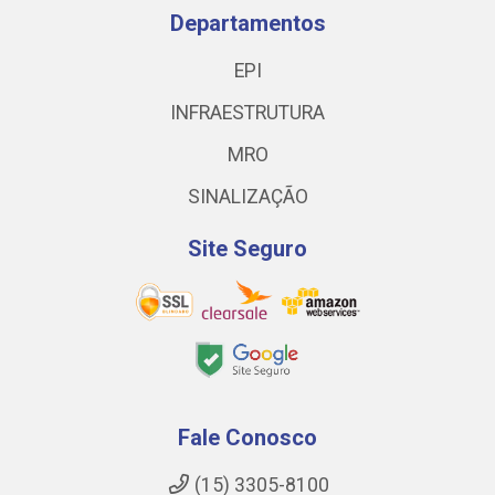
Departamentos
EPI
INFRAESTRUTURA
MRO
SINALIZAÇÃO
Site Seguro
Fale Conosco
(15) 3305-8100