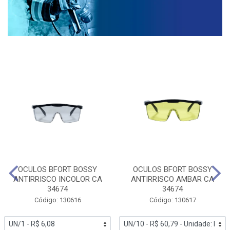
OCULOS BFORT BOSSY
OCULOS BFORT BOSSY
ANTIRRISCO INCOLOR CA
ANTIRRISCO AMBAR CA
34674
34674
Código: 130616
Código: 130617