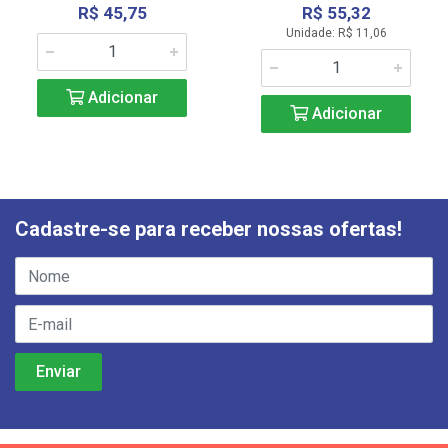
R$ 45,75
R$ 55,32
Unidade: R$ 11,06
Adicionar
Adicionar
Cadastre-se para receber nossas ofertas!