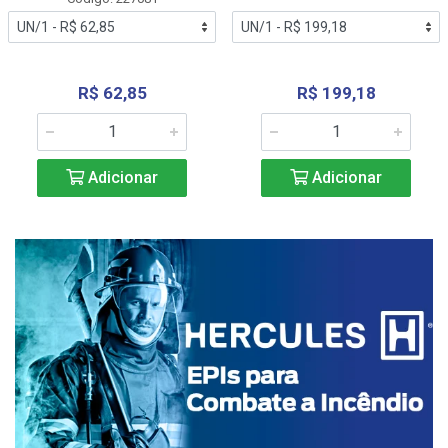
R$ 62,85
R$ 199,18
Adicionar
Adicionar