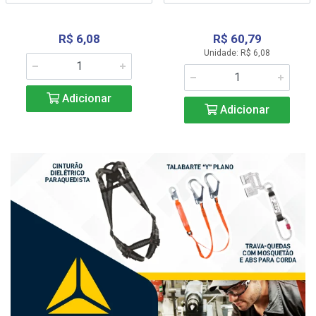
R$ 6,08
R$ 60,79
Unidade: R$ 6,08
Adicionar
Adicionar