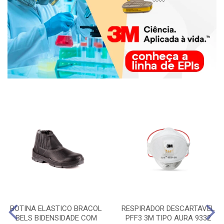
BOTINA ELASTICO BRACOL
RESPIRADOR DESCARTAVEL
BELS BIDENSIDADE COM
PFF3 3M TIPO AURA 9332