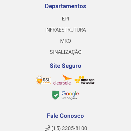
Departamentos
EPI
INFRAESTRUTURA
MRO
SINALIZAÇÃO
Site Seguro
Fale Conosco
(15) 3305-8100