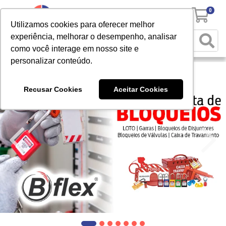
0
Utilizamos cookies para oferecer melhor
experiência, melhorar o desempenho, analisar
como você interage em nosso site e
personalizar conteúdo.
Recusar Cookies
Aceitar Cookies