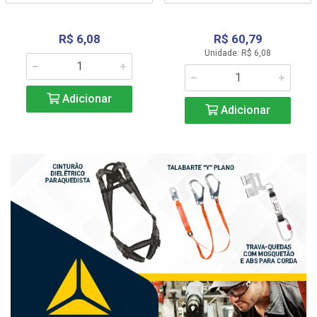
R$ 6,08
R$ 60,79
Unidade: R$ 6,08
Adicionar
Adicionar