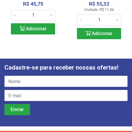
R$ 45,75
R$ 55,32
Unidade: R$ 11,06
Adicionar
Adicionar
Cadastre-se para receber nossas ofertas!