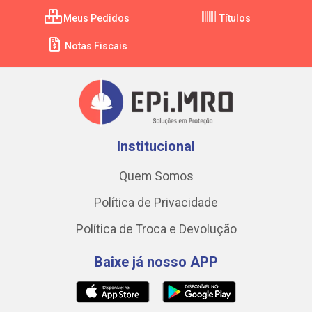
Meus Pedidos
Títulos
Notas Fiscais
Institucional
Quem Somos
Política de Privacidade
Política de Troca e Devolução
Baixe já nosso APP