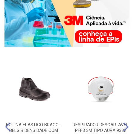
BOTINA ELASTICO BRACOL
RESPIRADOR DESCARTAVEL
BELS BIDENSIDADE COM
PFF3 3M TIPO AURA 9332