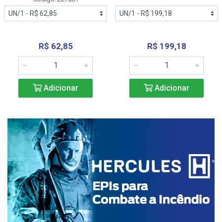
R$ 62,85
R$ 199,18
Adicionar
Adicionar