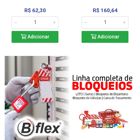
R$ 62,30
R$ 160,64
Adicionar
Adicionar