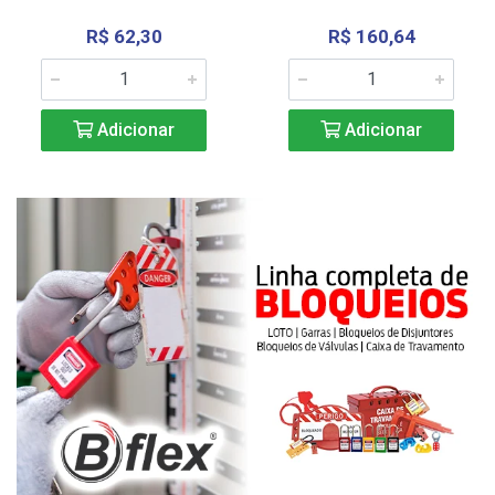
R$ 62,30
R$ 160,64
Adicionar
Adicionar