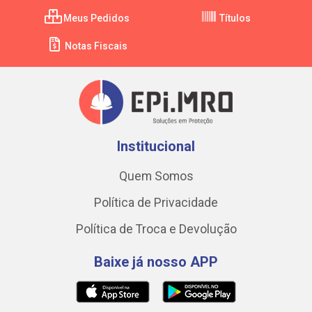
Meus Pedidos
Títulos
Notas Fiscais
Institucional
Quem Somos
Política de Privacidade
Política de Troca e Devolução
Baixe já nosso APP