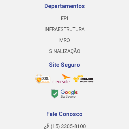
Departamentos
EPI
INFRAESTRUTURA
MRO
SINALIZAÇÃO
Site Seguro
Fale Conosco
(15) 3305-8100