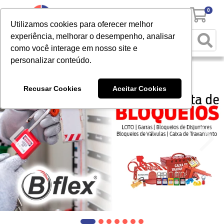
0
Utilizamos cookies para oferecer melhor
experiência, melhorar o desempenho, analisar
como você interage em nosso site e
personalizar conteúdo.
Recusar Cookies
Aceitar Cookies