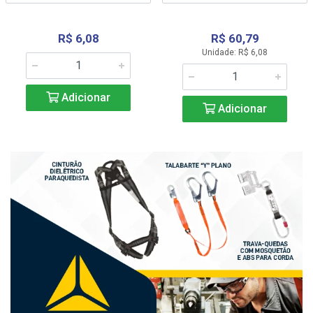
R$ 6,08
R$ 60,79
Unidade: R$ 6,08
Adicionar
Adicionar