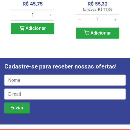
R$ 45,75
R$ 55,32
Unidade: R$ 11,06
Adicionar
Adicionar
Cadastre-se para receber nossas ofertas!