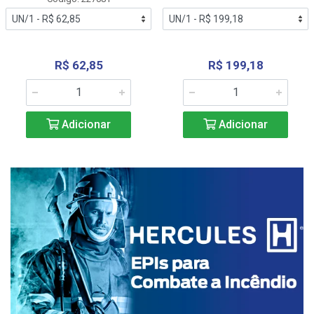
R$ 62,85
R$ 199,18
Adicionar
Adicionar