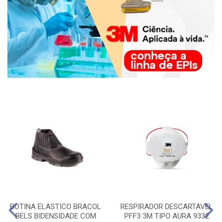
BOTINA ELASTICO BRACOL
RESPIRADOR DESCARTAVEL
BELS BIDENSIDADE COM
PFF3 3M TIPO AURA 9332