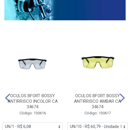
OCULOS BFORT BOSSY
OCULOS BFORT BOSSY
ANTIRRISCO INCOLOR CA
ANTIRRISCO AMBAR CA
34674
34674
Código: 130616
Código: 130617