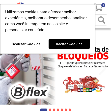
0
Utilizamos cookies para oferecer melhor
experiência, melhorar o desempenho, analisar
como você interage em nosso site e
personalizar conteúdo.
Recusar Cookies
Aceitar Cookies