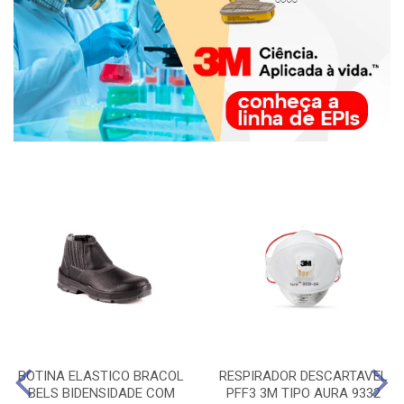
BOTINA ELASTICO BRACOL
RESPIRADOR DESCARTAVEL
BELS BIDENSIDADE COM
PFF3 3M TIPO AURA 9332