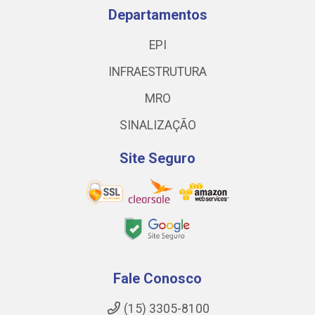
Departamentos
EPI
INFRAESTRUTURA
MRO
SINALIZAÇÃO
Site Seguro
Fale Conosco
(15) 3305-8100