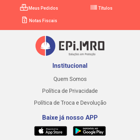
Meus Pedidos
Títulos
Notas Fiscais
Institucional
Quem Somos
Política de Privacidade
Política de Troca e Devolução
Baixe já nosso APP