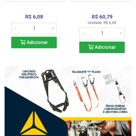
R$ 6,08
R$ 60,79
Unidade: R$ 6,08
Adicionar
Adicionar