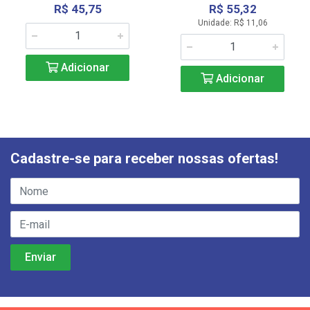
R$ 45,75
R$ 55,32
Unidade: R$ 11,06
Adicionar
Adicionar
Cadastre-se para receber nossas ofertas!