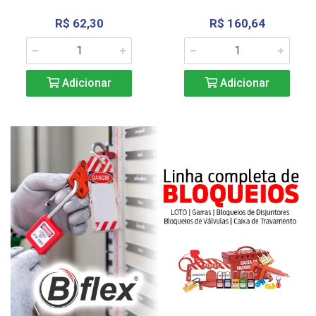
R$ 62,30
R$ 160,64
Adicionar
Adicionar