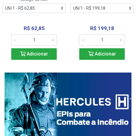
R$ 62,85
R$ 199,18
Adicionar
Adicionar