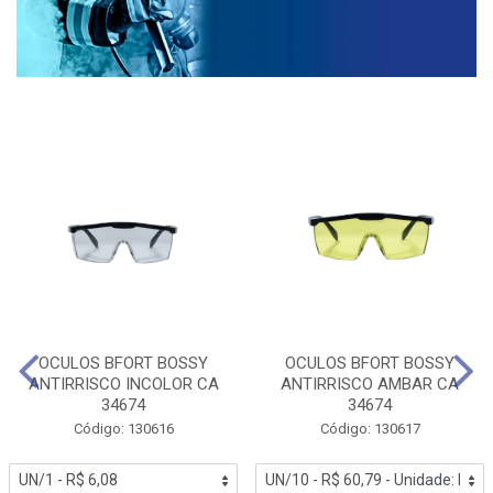
OCULOS BFORT BOSSY
OCULOS BFORT BOSSY
ANTIRRISCO INCOLOR CA
ANTIRRISCO AMBAR CA
34674
34674
Código: 130616
Código: 130617