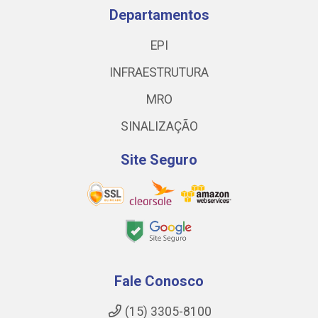
Departamentos
EPI
INFRAESTRUTURA
MRO
SINALIZAÇÃO
Site Seguro
Fale Conosco
(15) 3305-8100