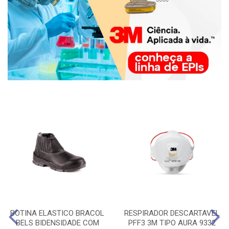
BOTINA ELASTICO BRACOL
RESPIRADOR DESCARTAVEL
BELS BIDENSIDADE COM
PFF3 3M TIPO AURA 9332