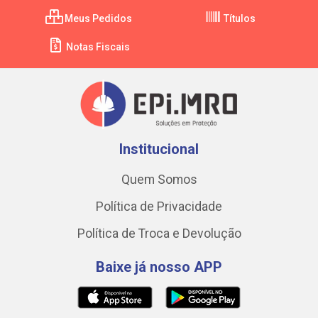
Meus Pedidos
Títulos
Notas Fiscais
Institucional
Quem Somos
Política de Privacidade
Política de Troca e Devolução
Baixe já nosso APP