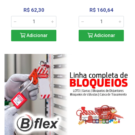
R$ 62,30
R$ 160,64
Adicionar
Adicionar