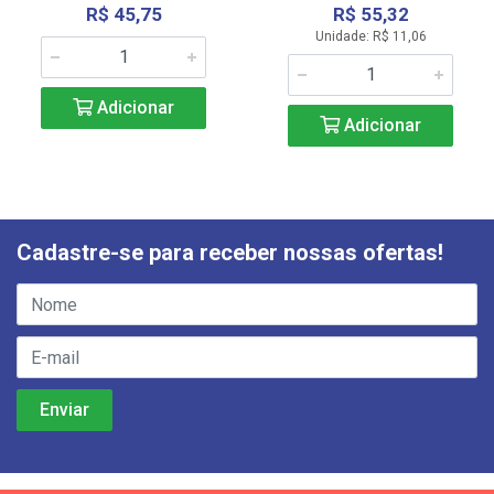
R$ 45,75
R$ 55,32
Unidade: R$ 11,06
Adicionar
Adicionar
Cadastre-se para receber nossas ofertas!