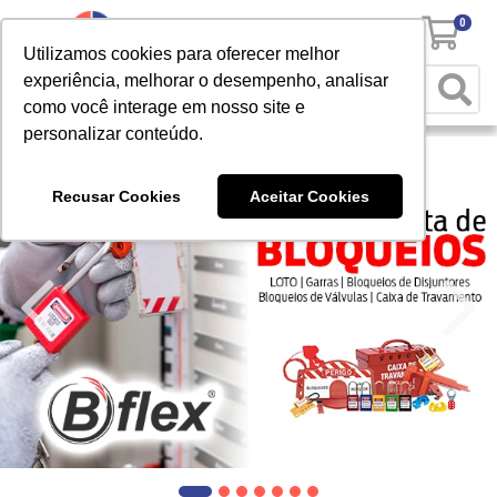
0
Utilizamos cookies para oferecer melhor
experiência, melhorar o desempenho, analisar
como você interage em nosso site e
personalizar conteúdo.
Recusar Cookies
Aceitar Cookies