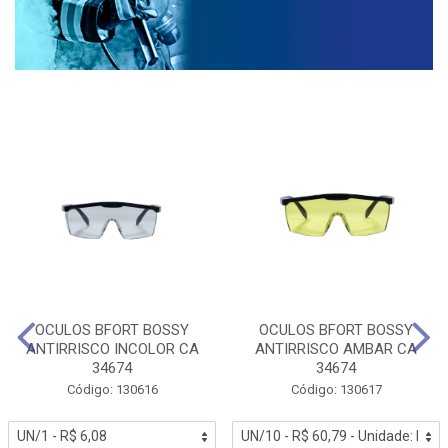
OCULOS BFORT BOSSY
OCULOS BFORT BOSSY
ANTIRRISCO INCOLOR CA
ANTIRRISCO AMBAR CA
34674
34674
Código: 130616
Código: 130617