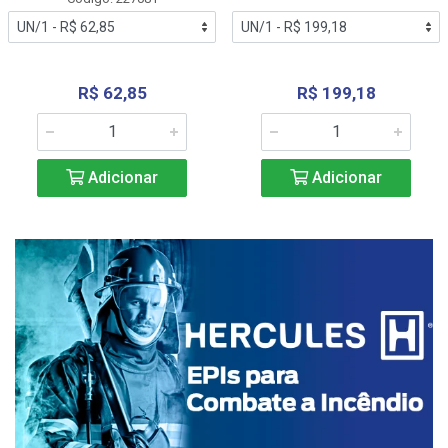
R$ 62,85
R$ 199,18
Adicionar
Adicionar