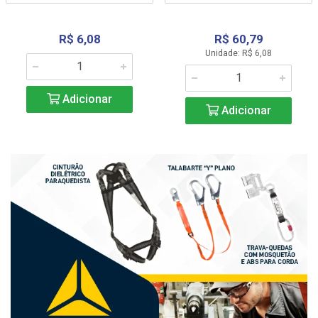
R$ 6,08
R$ 60,79
Unidade: R$ 6,08
Adicionar
Adicionar