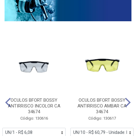
OCULOS BFORT BOSSY
OCULOS BFORT BOSSY
ANTIRRISCO INCOLOR CA
ANTIRRISCO AMBAR CA
34674
34674
Código: 130616
Código: 130617