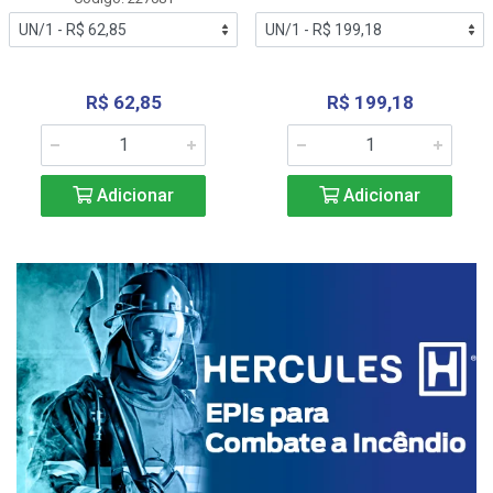
R$ 62,85
R$ 199,18
Adicionar
Adicionar