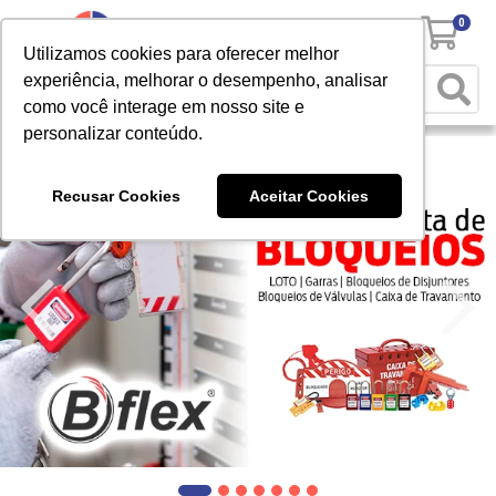
0
Utilizamos cookies para oferecer melhor
experiência, melhorar o desempenho, analisar
como você interage em nosso site e
personalizar conteúdo.
Recusar Cookies
Aceitar Cookies