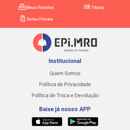
Meus Pedidos
Títulos
Notas Fiscais
Institucional
Quem Somos
Política de Privacidade
Política de Troca e Devolução
Baixe já nosso APP