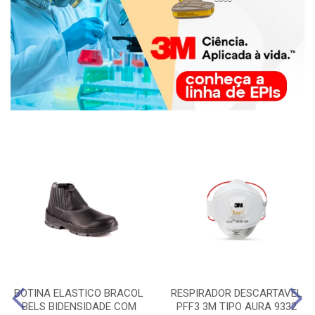
BOTINA ELASTICO BRACOL
RESPIRADOR DESCARTAVEL
BELS BIDENSIDADE COM
PFF3 3M TIPO AURA 9332