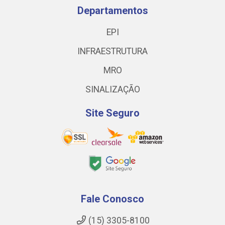
Departamentos
EPI
INFRAESTRUTURA
MRO
SINALIZAÇÃO
Site Seguro
Fale Conosco
(15) 3305-8100