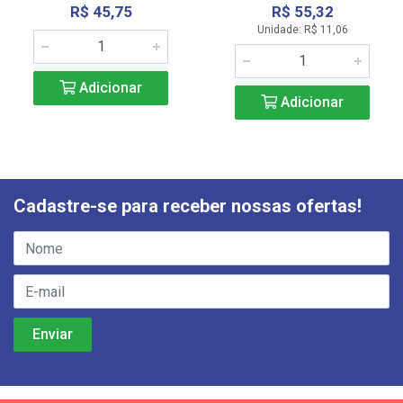
R$ 45,75
R$ 55,32
Unidade: R$ 11,06
Adicionar
Adicionar
Cadastre-se para receber nossas ofertas!