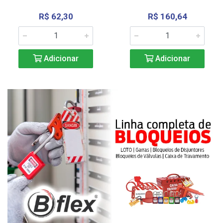
R$ 62,30
R$ 160,64
Adicionar
Adicionar