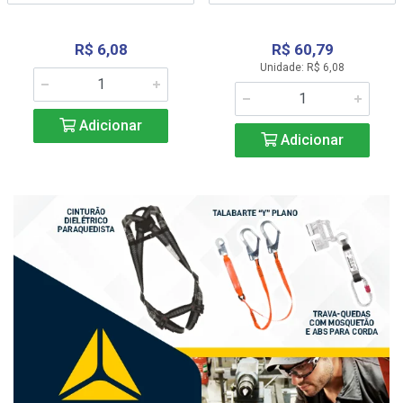
R$ 6,08
R$ 60,79
Unidade: R$ 6,08
Adicionar
Adicionar