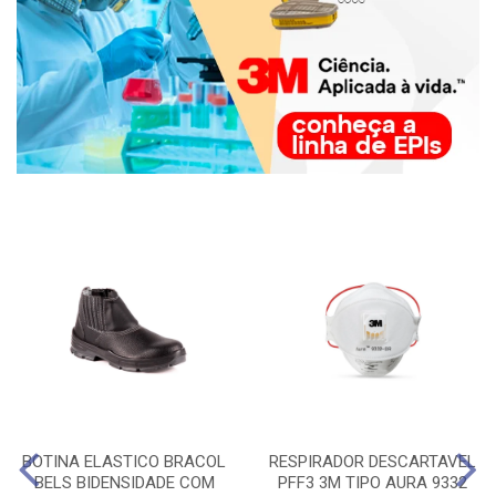
BOTINA ELASTICO BRACOL
RESPIRADOR DESCARTAVEL
BELS BIDENSIDADE COM
PFF3 3M TIPO AURA 9332