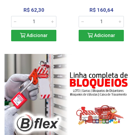
R$ 62,30
R$ 160,64
Adicionar
Adicionar