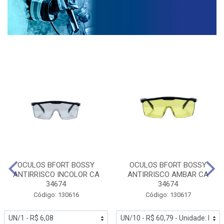
OCULOS BFORT BOSSY
OCULOS BFORT BOSSY
ANTIRRISCO INCOLOR CA
ANTIRRISCO AMBAR CA
34674
34674
Código: 130616
Código: 130617