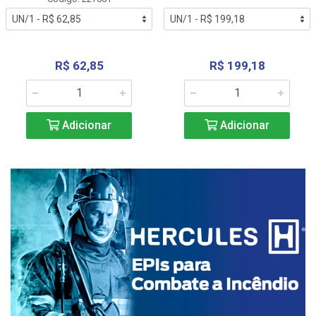
R$ 62,85
R$ 199,18
Adicionar
Adicionar