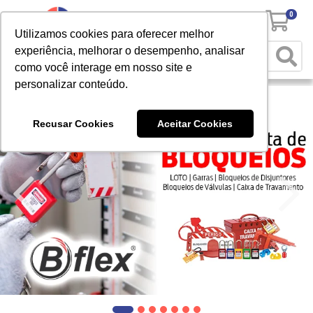
0
Utilizamos cookies para oferecer melhor
experiência, melhorar o desempenho, analisar
como você interage em nosso site e
personalizar conteúdo.
Recusar Cookies
Aceitar Cookies