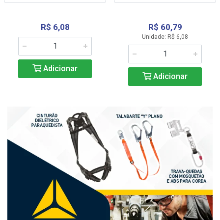
R$ 6,08
R$ 60,79
Unidade: R$ 6,08
Adicionar
Adicionar