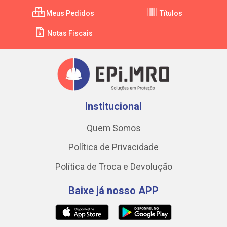
Meus Pedidos
Títulos
Notas Fiscais
Institucional
Quem Somos
Política de Privacidade
Política de Troca e Devolução
Baixe já nosso APP