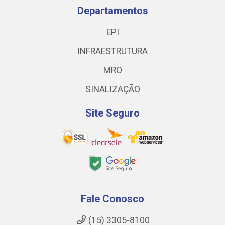
Departamentos
EPI
INFRAESTRUTURA
MRO
SINALIZAÇÃO
Site Seguro
Fale Conosco
(15) 3305-8100