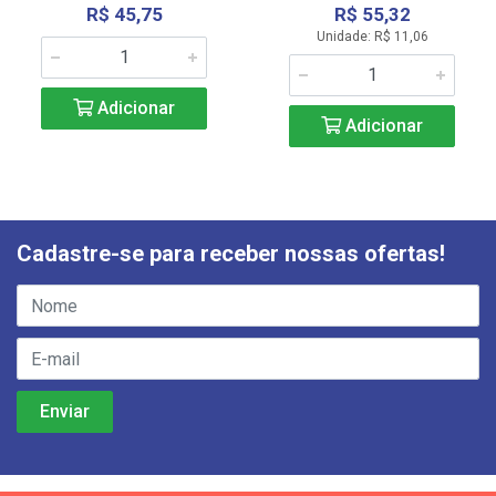
R$ 45,75
R$ 55,32
Unidade: R$ 11,06
Adicionar
Adicionar
Cadastre-se para receber nossas ofertas!