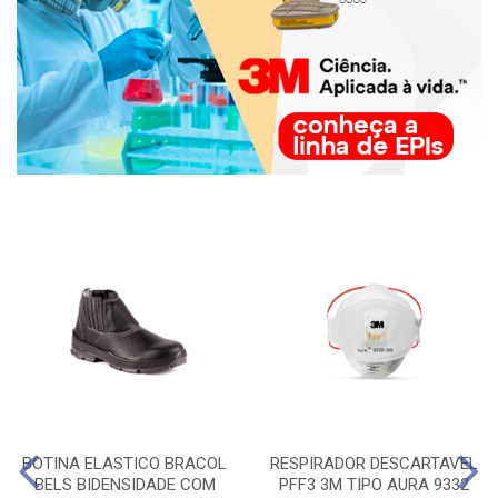
BOTINA ELASTICO BRACOL
RESPIRADOR DESCARTAVEL
BELS BIDENSIDADE COM
PFF3 3M TIPO AURA 9332