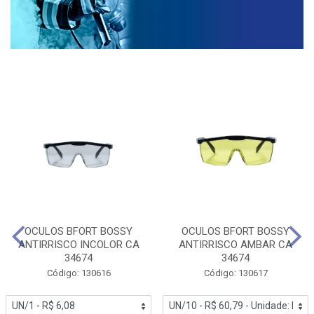
OCULOS BFORT BOSSY
OCULOS BFORT BOSSY
ANTIRRISCO INCOLOR CA
ANTIRRISCO AMBAR CA
34674
34674
Código: 130616
Código: 130617