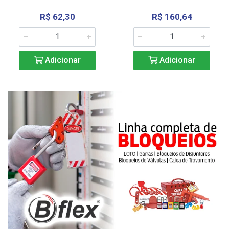
R$ 62,30
R$ 160,64
Adicionar
Adicionar