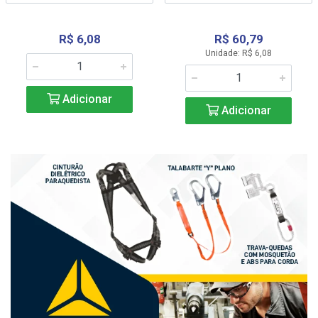
R$ 6,08
R$ 60,79
Unidade: R$ 6,08
Adicionar
Adicionar