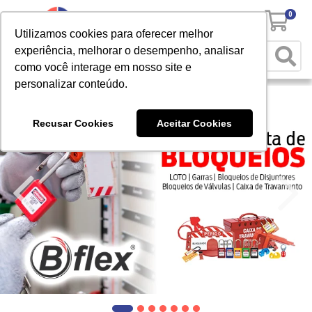
0
Utilizamos cookies para oferecer melhor
experiência, melhorar o desempenho, analisar
como você interage em nosso site e
personalizar conteúdo.
Recusar Cookies
Aceitar Cookies