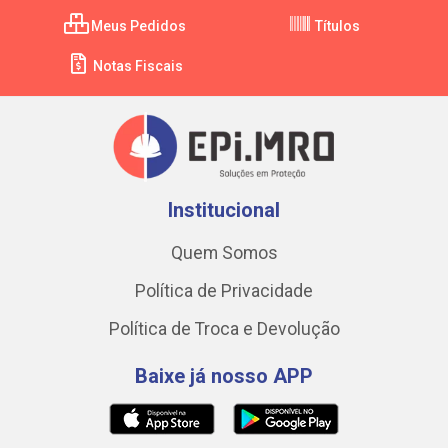
Meus Pedidos
Títulos
Notas Fiscais
Institucional
Quem Somos
Política de Privacidade
Política de Troca e Devolução
Baixe já nosso APP