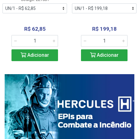
R$ 62,85
R$ 199,18
Adicionar
Adicionar