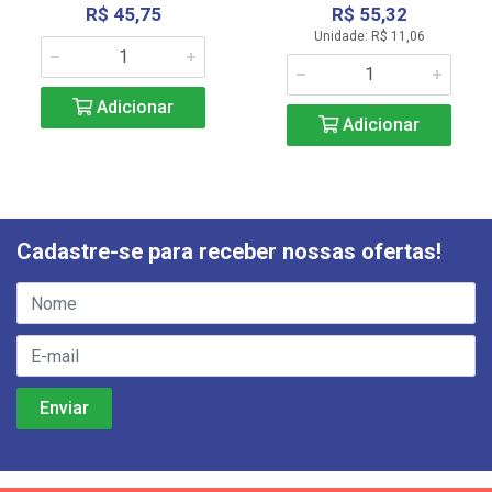
R$ 45,75
R$ 55,32
Unidade: R$ 11,06
Adicionar
Adicionar
Cadastre-se para receber nossas ofertas!