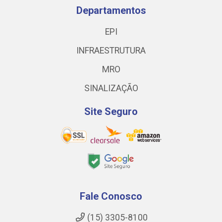
Departamentos
EPI
INFRAESTRUTURA
MRO
SINALIZAÇÃO
Site Seguro
Fale Conosco
(15) 3305-8100