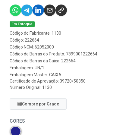
Em Estoque
Código do Fabricante: 1130
Código: 222664
Código NCM: 62052000
Código de Barras do Produto: 7899001222664
Código de Barras da Caixa: 222664
Embalagem: UN/1
Embalagem Master: CAIXA
Certificado de Aprovação:
39720/50350
Número Original: 1130
Compre por Grade
CORES