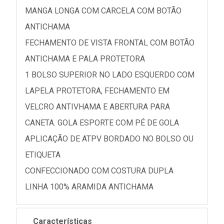
MANGA LONGA COM CARCELA COM BOTÃO
ANTICHAMA
FECHAMENTO DE VISTA FRONTAL COM BOTÃO
ANTICHAMA E PALA PROTETORA
1 BOLSO SUPERIOR NO LADO ESQUERDO COM
LAPELA PROTETORA, FECHAMENTO EM
VELCRO ANTIVHAMA E ABERTURA PARA
CANETA. GOLA ESPORTE COM PÉ DE GOLA
APLICAÇÃO DE ATPV BORDADO NO BOLSO OU
ETIQUETA
CONFECCIONADO COM COSTURA DUPLA
LINHA 100% ARAMIDA ANTICHAMA
Características