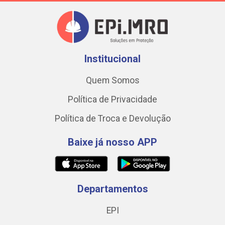
Institucional
Quem Somos
Política de Privacidade
Política de Troca e Devolução
Baixe já nosso APP
Departamentos
EPI