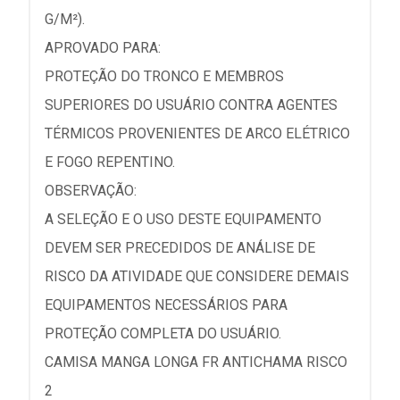
G/M²).
APROVADO PARA:
PROTEÇÃO DO TRONCO E MEMBROS
SUPERIORES DO USUÁRIO CONTRA AGENTES
TÉRMICOS PROVENIENTES DE ARCO ELÉTRICO
E FOGO REPENTINO.
OBSERVAÇÃO:
A SELEÇÃO E O USO DESTE EQUIPAMENTO
DEVEM SER PRECEDIDOS DE ANÁLISE DE
RISCO DA ATIVIDADE QUE CONSIDERE DEMAIS
EQUIPAMENTOS NECESSÁRIOS PARA
PROTEÇÃO COMPLETA DO USUÁRIO.
CAMISA MANGA LONGA FR ANTICHAMA RISCO
2