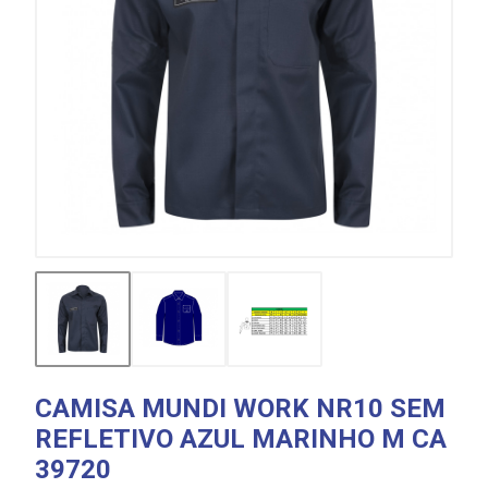
CAMISA MUNDI WORK NR10 SEM
REFLETIVO AZUL MARINHO M CA
39720