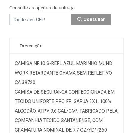
Consulte as opções de entrega
Consultar
Descrição
CAMISA NR10 S-REFL AZUL MARINHO MUNDI
WORK RETARDANTE CHAMA SEM REFLETIVO
CA 39720
CAMISA DE SEGURANÇA CONFECCIONADA EM
TECIDO UNIFORTE PRO FR, SARJA 3X1, 100%
ALGODÃO, ATPV 9,6 CAL/CM², FABRICADO PELA
COMPANHIA TECIDO SANTANENSE, COM
GRAMATURA NOMINAL DE 7.7 OZ/YD² (260