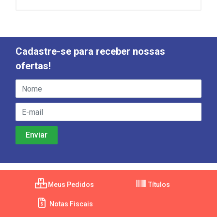
Cadastre-se para receber nossas
ofertas!
Meus Pedidos
Títulos
Notas Fiscais