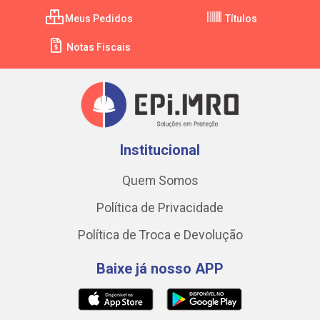
Meus Pedidos
Títulos
Notas Fiscais
Institucional
Quem Somos
Política de Privacidade
Política de Troca e Devolução
Baixe já nosso APP