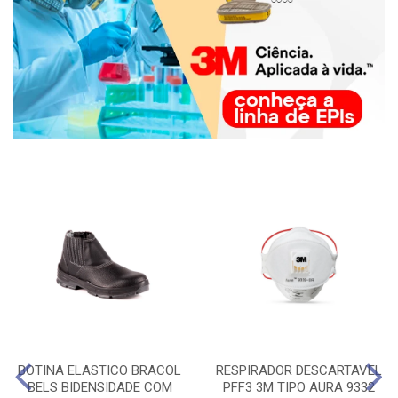
BOTINA ELASTICO BRACOL
RESPIRADOR DESCARTAVEL
BELS BIDENSIDADE COM
PFF3 3M TIPO AURA 9332