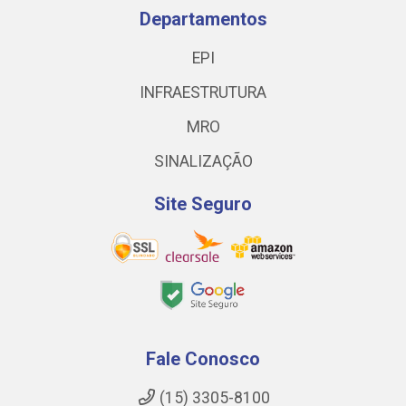
Departamentos
EPI
INFRAESTRUTURA
MRO
SINALIZAÇÃO
Site Seguro
Fale Conosco
(15) 3305-8100