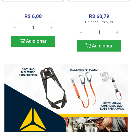
R$ 6,08
R$ 60,79
Unidade: R$ 6,08
Adicionar
Adicionar