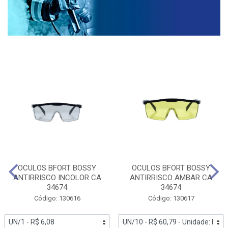
OCULOS BFORT BOSSY
OCULOS BFORT BOSSY
ANTIRRISCO INCOLOR CA
ANTIRRISCO AMBAR CA
34674
34674
Código: 130616
Código: 130617