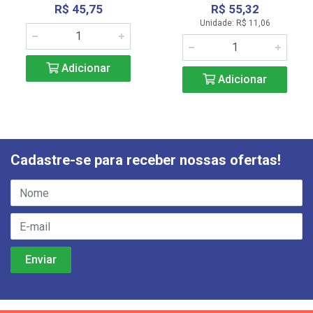
R$ 45,75
R$ 55,32
Unidade: R$ 11,06
Adicionar
Adicionar
Cadastre-se para receber nossas ofertas!