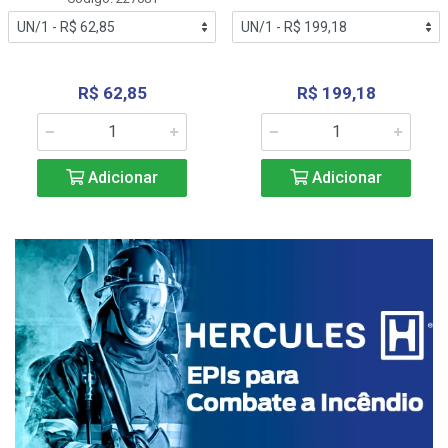
R$ 62,85
R$ 199,18
Adicionar
Adicionar