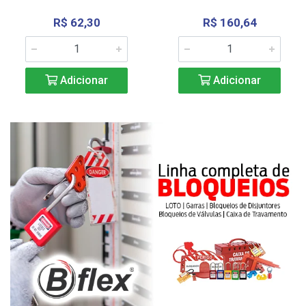
R$ 62,30
R$ 160,64
Adicionar
Adicionar