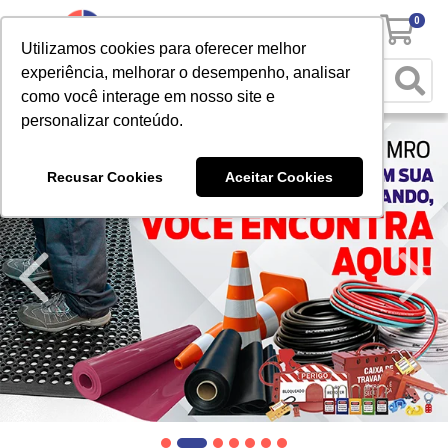
0
Utilizamos cookies para oferecer melhor
experiência, melhorar o desempenho, analisar
como você interage em nosso site e
personalizar conteúdo.
Recusar Cookies
Aceitar Cookies