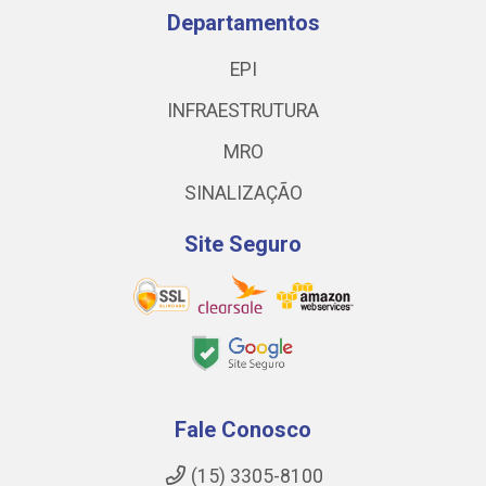
Departamentos
EPI
INFRAESTRUTURA
MRO
SINALIZAÇÃO
Site Seguro
Fale Conosco
(15) 3305-8100