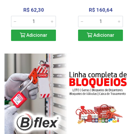
R$ 62,30
R$ 160,64
Adicionar
Adicionar