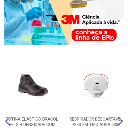
BOTINA ELASTICO BRACOL
RESPIRADOR DESCARTAVEL
BELS BIDENSIDADE COM
PFF3 3M TIPO AURA 9332