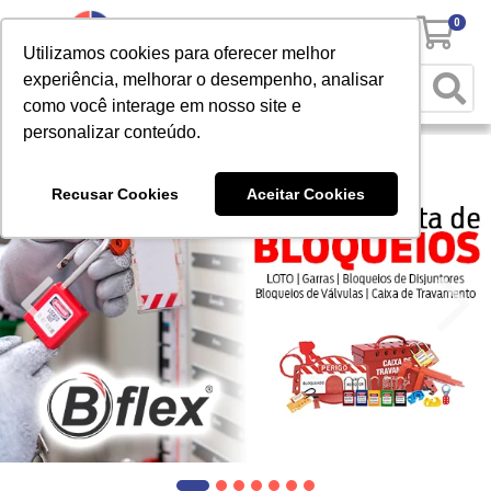
0
Utilizamos cookies para oferecer melhor
experiência, melhorar o desempenho, analisar
como você interage em nosso site e
personalizar conteúdo.
Recusar Cookies
Aceitar Cookies