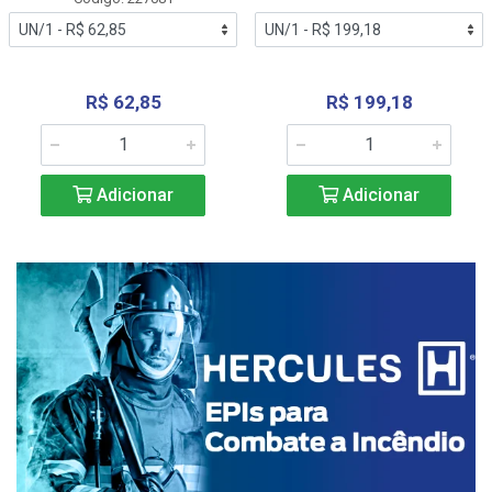
R$ 62,85
R$ 199,18
Adicionar
Adicionar