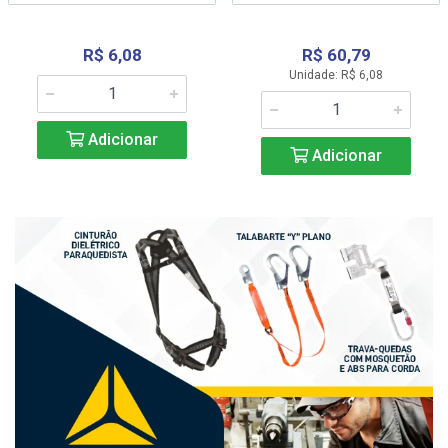
R$ 6,08
R$ 60,79
Unidade: R$ 6,08
Adicionar
Adicionar