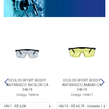
OCULOS BFORT BOSSY
OCULOS BFORT BOSSY
ANTIRRISCO INCOLOR CA
ANTIRRISCO AMBAR CA
34674
34674
Código: 130616
Código: 130617