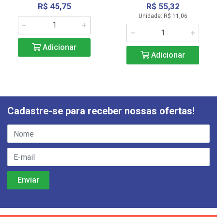
R$ 45,75
R$ 55,32
Unidade: R$ 11,06
Adicionar
Adicionar
Cadastre-se para receber nossas ofertas!